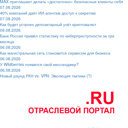
MAX приглашает делать «достаточно» безопасные клиенты себя
07.08.2026
40% компаний даёт ИИ‑агентам доступ к секретам
07.08.2026
Как будет устроен депозитарный учёт криптовалют
06.08.2026
Банк России привёл статистику по киберпреступности за три
месяца
06.08.2026
Как магистральная сеть становится сервисом для бизнеса
06.08.2026
У Wildberries появится свой мессенджер?
06.08.2026
Новый раунд РКН vs. VPN: Эволюция тактики (?)