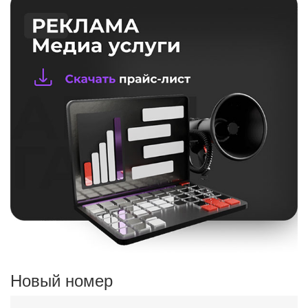
Новый номер