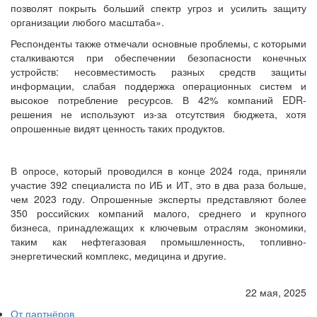
позволят покрыть больший спектр угроз и усилить защиту
организации любого масштаба».
Респонденты также отмечали основные проблемы, с которыми
сталкиваются при обеспечении безопасности конечных
устройств: несовместимость разных средств защиты
информации, слабая поддержка операционных систем и
высокое потребление ресурсов. В 42% компаний EDR-
решения не используют из-за отсутствия бюджета, хотя
опрошенные видят ценность таких продуктов.
В опросе, который проводился в конце 2024 года, приняли
участие 392 специалиста по ИБ и ИТ, это в два раза больше,
чем 2023 году. Опрошенные эксперты представляют более
350 российских компаний малого, среднего и крупного
бизнеса, принадлежащих к ключевым отраслям экономики,
таким как нефтегазовая промышленность, топливно-
энергетический комплекс, медицина и другие.
22 мая, 2025
От партнёров