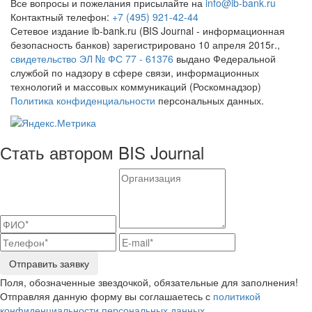
Все вопросы и пожелания присылайте на
info@ib-bank.ru
Контактный телефон:
+7 (495) 921-42-44
Сетевое издание ib-bank.ru (BIS Journal - информационная
безопасность банков) зарегистрировано 10 апреля 2015г.,
свидетельство ЭЛ № ФС 77 - 61376
выдано Федеральной
службой по надзору в сфере связи, информационных
технологий и массовых коммуникаций (Роскомнадзор)
Политика конфиденциальности
персональных данных.
Стать автором BIS Journal
Отправить заявку
Поля, обозначенные звездочкой, обязательные для заполнения!
Отправляя данную форму вы соглашаетесь с
политикой
конфиденциальности персональных данных