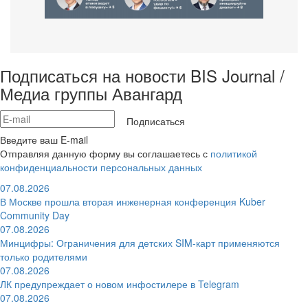
Подписаться на новости BIS Journal /
Медиа группы Авангард
Подписаться
Введите ваш E-mail
Отправляя данную форму вы соглашаетесь с
политикой
конфиденциальности персональных данных
07.08.2026
В Москве прошла вторая инженерная конференция Kuber
Community Day
07.08.2026
Минцифры: Ограничения для детских SIM-карт применяются
только родителями
07.08.2026
ЛК предупреждает о новом инфостилере в Telegram
07.08.2026