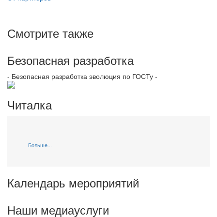
Смотрите также
Безопасная разработка
- Безопасная разработка эволюция по ГОСТу -
Читалка
Больше...
Календарь мероприятий
Наши медиауслуги