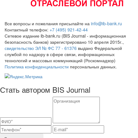
Все вопросы и пожелания присылайте на
info@ib-bank.ru
Контактный телефон:
+7 (495) 921-42-44
Сетевое издание ib-bank.ru (BIS Journal - информационная
безопасность банков) зарегистрировано 10 апреля 2015г.,
свидетельство ЭЛ № ФС 77 - 61376
выдано Федеральной
службой по надзору в сфере связи, информационных
технологий и массовых коммуникаций (Роскомнадзор)
Политика конфиденциальности
персональных данных.
Стать автором BIS Journal