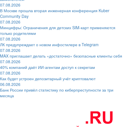
07.08.2026
В Москве прошла вторая инженерная конференция Kuber
Community Day
07.08.2026
Минцифры: Ограничения для детских SIM-карт применяются
только родителями
07.08.2026
ЛК предупреждает о новом инфостилере в Telegram
07.08.2026
MAX приглашает делать «достаточно» безопасные клиенты себя
07.08.2026
40% компаний даёт ИИ‑агентам доступ к секретам
07.08.2026
Как будет устроен депозитарный учёт криптовалют
06.08.2026
Банк России привёл статистику по киберпреступности за три
месяца