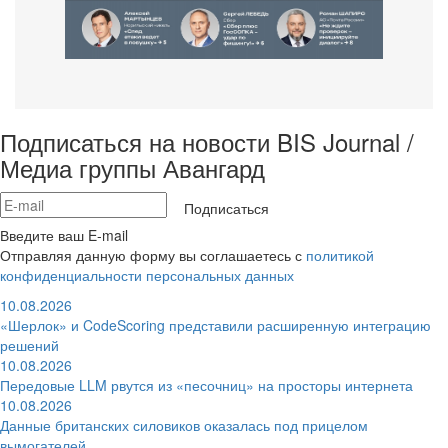
Подписаться на новости BIS Journal /
Медиа группы Авангард
Подписаться
Введите ваш E-mail
Отправляя данную форму вы соглашаетесь с
политикой
конфиденциальности персональных данных
10.08.2026
«Шерлок» и CodeScoring представили расширенную интеграцию
решений
10.08.2026
Передовые LLM рвутся из «песочниц» на просторы интернета
10.08.2026
Данные британских силовиков оказалась под прицелом
вымогателей