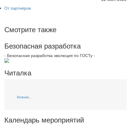
От партнёров
Смотрите также
Безопасная разработка
- Безопасная разработка эволюция по ГОСТу -
Читалка
Больше...
Календарь мероприятий