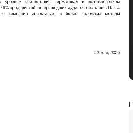
у уровнем соответствия нормативам и возникновением
78% предприятий, не прошедших аудит соответствия. Плюс,
ество компаний инвестирует в более надёжные методы
22 мая, 2025
Н