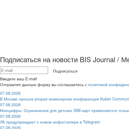
Подписаться на новости BIS Journal / 
Подписаться
Введите ваш E-mail
Отправляя данную форму вы соглашаетесь с
политикой конфиден
07.08.2026
В Москве прошла вторая инженерная конференция Kuber Communi
07.08.2026
Минцифры: Ограничения для детских SIM-карт применяются толь
07.08.2026
ЛК предупреждает о новом инфостилере в Telegram
07.08.2026