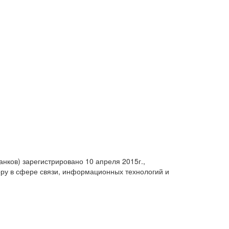
анков) зарегистрировано 10 апреля 2015г.,
ру в сфере связи, информационных технологий и