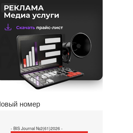
овый номер
- BIS Journal №2(61)2026 -