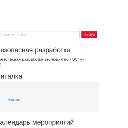
езопасная разработка
 Безопасная разработка эволюция по ГОСТу -
италка
Больше...
алендарь мероприятий