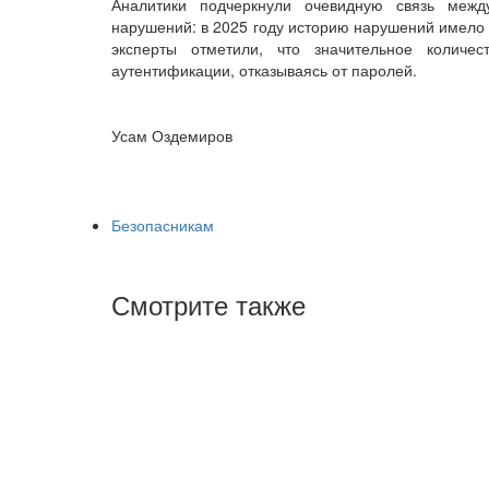
Аналитики подчеркнули очевидную связь межд
нарушений: в 2025 году историю нарушений имело 
эксперты отметили, что значительное колич
аутентификации, отказываясь от паролей.
Усам Оздемиров
Безопасникам
Смотрите также