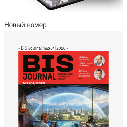
Новый номер
- BIS Journal №2(61)2026 -