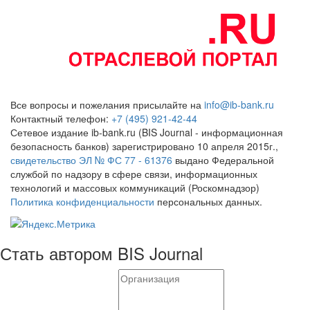
Все вопросы и пожелания присылайте на
info@ib-bank.ru
Контактный телефон:
+7 (495) 921-42-44
Сетевое издание ib-bank.ru (BIS Journal - информационная
безопасность банков) зарегистрировано 10 апреля 2015г.,
свидетельство ЭЛ № ФС 77 - 61376
выдано Федеральной
службой по надзору в сфере связи, информационных
технологий и массовых коммуникаций (Роскомнадзор)
Политика конфиденциальности
персональных данных.
Стать автором BIS Journal