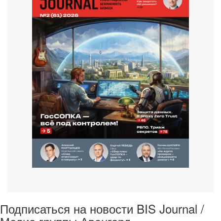
Подписаться на новости BIS Journal /