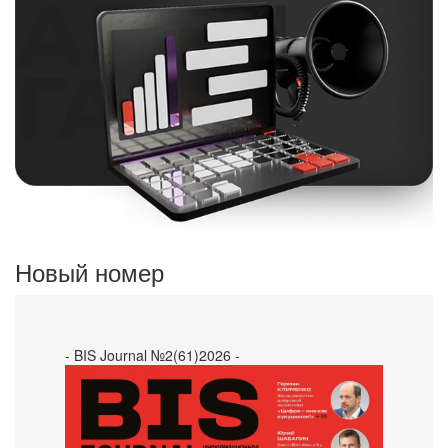
Новый номер
- BIS Journal №2(61)2026 -