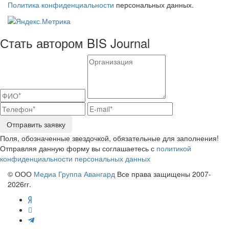
Политика конфиденциальности
персональных данных.
Стать автором BIS Journal
Отправить заявку
Поля, обозначенные звездочкой, обязательные для заполнения!
Отправляя данную форму вы соглашаетесь с
политикой
конфиденциальности персональных данных
© ООО
Медиа Группа Авангард
Все права защищены 2007-
2026гг.