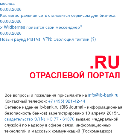
месяца
06.08.2026
Как магистральная сеть становится сервисом для бизнеса
06.08.2026
У Wildberries появится свой мессенджер?
06.08.2026
Новый раунд РКН vs. VPN: Эволюция тактики (?)
Все вопросы и пожелания присылайте на
info@ib-bank.ru
Контактный телефон:
+7 (495) 921-42-44
Сетевое издание ib-bank.ru (BIS Journal - информационная
безопасность банков) зарегистрировано 10 апреля 2015г.,
свидетельство ЭЛ № ФС 77 - 61376
выдано Федеральной
службой по надзору в сфере связи, информационных
технологий и массовых коммуникаций (Роскомнадзор)