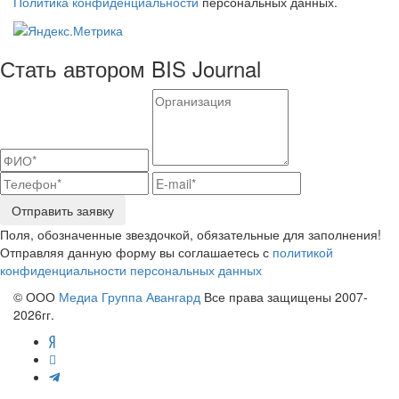
Политика конфиденциальности
персональных данных.
Стать автором BIS Journal
Отправить заявку
Поля, обозначенные звездочкой, обязательные для заполнения!
Отправляя данную форму вы соглашаетесь с
политикой
конфиденциальности персональных данных
© ООО
Медиа Группа Авангард
Все права защищены 2007-
2026гг.