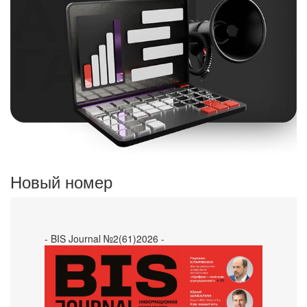
Новый номер
- BIS Journal №2(61)2026 -