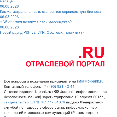
месяца
06.08.2026
Как магистральная сеть становится сервисом для бизнеса
06.08.2026
У Wildberries появится свой мессенджер?
06.08.2026
Новый раунд РКН vs. VPN: Эволюция тактики (?)
Все вопросы и пожелания присылайте на
info@ib-bank.ru
Контактный телефон:
+7 (495) 921-42-44
Сетевое издание ib-bank.ru (BIS Journal - информационная
безопасность банков) зарегистрировано 10 апреля 2015г.,
свидетельство ЭЛ № ФС 77 - 61376
выдано Федеральной
службой по надзору в сфере связи, информационных
технологий и массовых коммуникаций (Роскомнадзор)