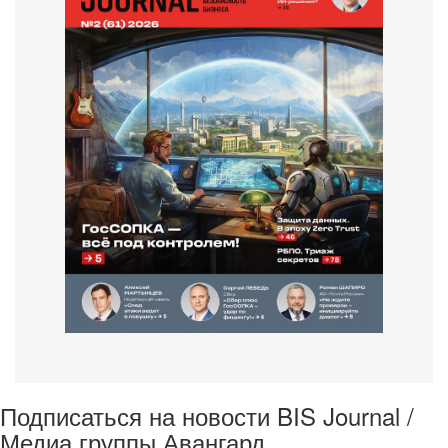
Подписаться на новости BIS Journal /
Медиа группы Авангард