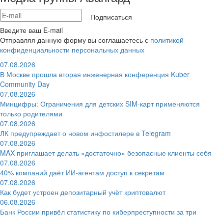
Подписаться
Введите ваш E-mail
Отправляя данную форму вы соглашаетесь с
политикой
конфиденциальности персональных данных
07.08.2026
В Москве прошла вторая инженерная конференция Kuber
Community Day
07.08.2026
Минцифры: Ограничения для детских SIM-карт применяются
только родителями
07.08.2026
ЛК предупреждает о новом инфостилере в Telegram
07.08.2026
MAX приглашает делать «достаточно» безопасные клиенты себя
07.08.2026
40% компаний даёт ИИ‑агентам доступ к секретам
07.08.2026
Как будет устроен депозитарный учёт криптовалют
06.08.2026
Банк России привёл статистику по киберпреступности за три