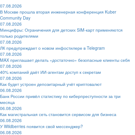
07.08.2026
В Москве прошла вторая инженерная конференция Kuber
Community Day
07.08.2026
Минцифры: Ограничения для детских SIM-карт применяются
только родителями
07.08.2026
ЛК предупреждает о новом инфостилере в Telegram
07.08.2026
MAX приглашает делать «достаточно» безопасные клиенты себя
07.08.2026
40% компаний даёт ИИ‑агентам доступ к секретам
07.08.2026
Как будет устроен депозитарный учёт криптовалют
06.08.2026
Банк России привёл статистику по киберпреступности за три
месяца
06.08.2026
Как магистральная сеть становится сервисом для бизнеса
06.08.2026
У Wildberries появится свой мессенджер?
06.08.2026