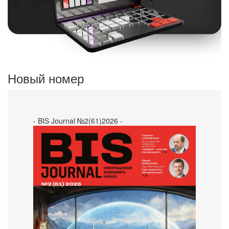
Новый номер
- BIS Journal №2(61)2026 -