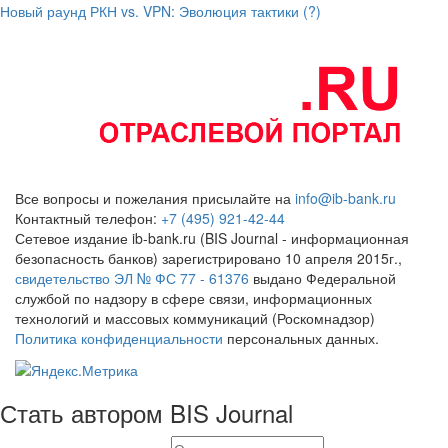
Новый раунд РКН vs. VPN: Эволюция тактики (?)
Все вопросы и пожелания присылайте на
info@ib-bank.ru
Контактный телефон:
+7 (495) 921-42-44
Сетевое издание ib-bank.ru (BIS Journal - информационная
безопасность банков) зарегистрировано 10 апреля 2015г.,
свидетельство ЭЛ № ФС 77 - 61376
выдано Федеральной
службой по надзору в сфере связи, информационных
технологий и массовых коммуникаций (Роскомнадзор)
Политика конфиденциальности
персональных данных.
Стать автором BIS Journal