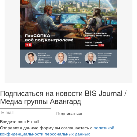
Подписаться на новости BIS Journal /
Медиа группы Авангард
Подписаться
Введите ваш E-mail
Отправляя данную форму вы соглашаетесь с
политикой
конфиденциальности персональных данных