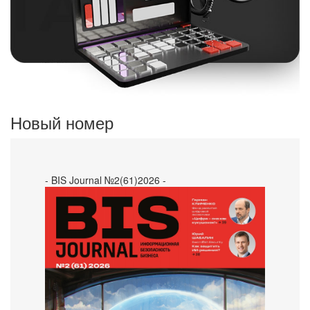
Новый номер
- BIS Journal №2(61)2026 -