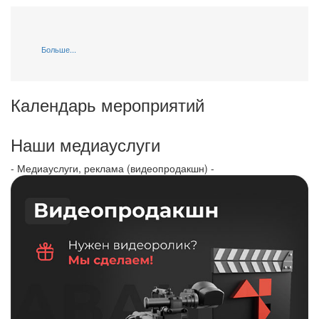
Больше...
Календарь мероприятий
Наши медиауслуги
- Медиауслуги, реклама (видеопродакшн) -