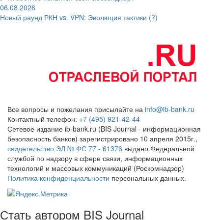
06.08.2026
Новый раунд РКН vs. VPN: Эволюция тактики (?)
Все вопросы и пожелания присылайте на
info@ib-bank.ru
Контактный телефон:
+7 (495) 921-42-44
Сетевое издание ib-bank.ru (BIS Journal - информационная
безопасность банков) зарегистрировано 10 апреля 2015г.,
свидетельство ЭЛ № ФС 77 - 61376
выдано Федеральной
службой по надзору в сфере связи, информационных
технологий и массовых коммуникаций (Роскомнадзор)
Политика конфиденциальности
персональных данных.
Стать автором BIS Journal