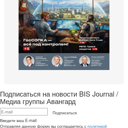
Подписаться на новости BIS Journal /
Медиа группы Авангард
Подписаться
Введите ваш E-mail
Отправляя данную форму вы соглашаетесь с
политикой