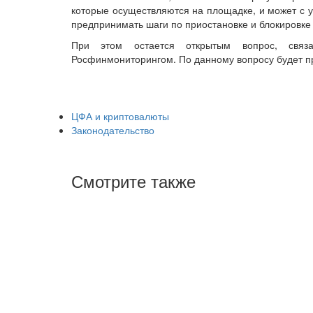
которые осуществляются на площадке, и может с 
предпринимать шаги по приостановке и блокировке
При этом остается открытым вопрос, свя
Росфинмониторингом. По данному вопросу будет п
ЦФА и криптовалюты
Законодательство
Смотрите также