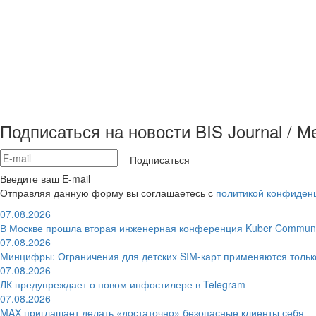
Подписаться на новости BIS Journal / 
Подписаться
Введите ваш E-mail
Отправляя данную форму вы соглашаетесь с
политикой конфиден
07.08.2026
В Москве прошла вторая инженерная конференция Kuber Communi
07.08.2026
Минцифры: Ограничения для детских SIM-карт применяются толь
07.08.2026
ЛК предупреждает о новом инфостилере в Telegram
07.08.2026
MAX приглашает делать «достаточно» безопасные клиенты себя