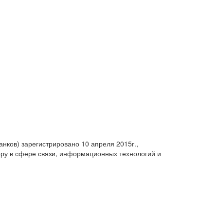
анков) зарегистрировано 10 апреля 2015г.,
ру в сфере связи, информационных технологий и