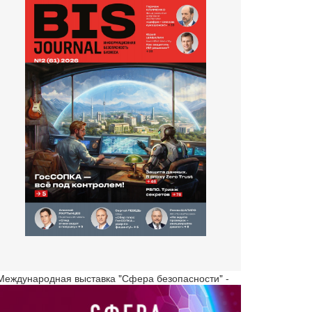
 Международная выставка "Сфера безопасности" -