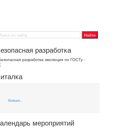
езопасная разработка
 Безопасная разработка эволюция по ГОСТу -
италка
Больше...
алендарь мероприятий