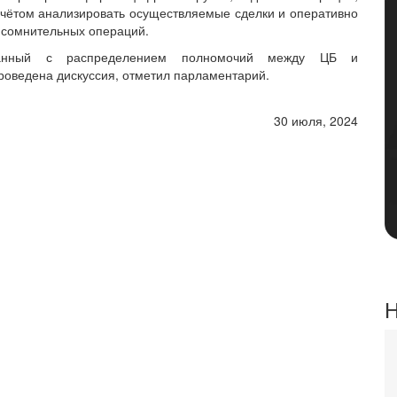
учётом анализировать осуществляемые сделки и оперативно
 сомнительных операций.
занный с распределением полномочий между ЦБ и
роведена дискуссия, отметил парламентарий.
30 июля, 2024
Н