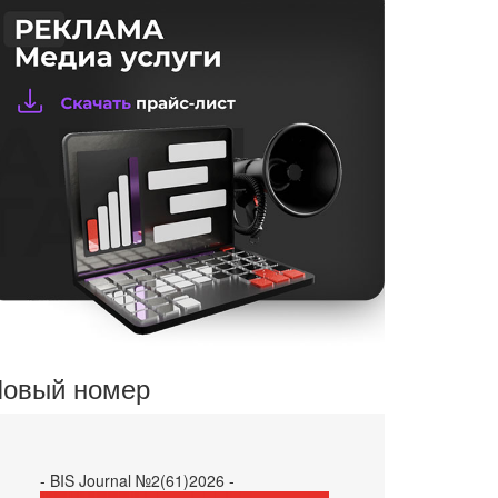
овый номер
- BIS Journal №2(61)2026 -