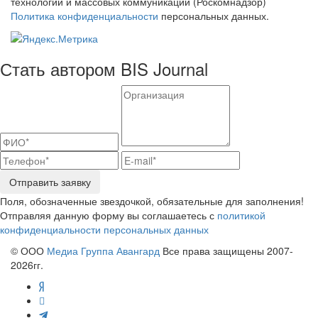
технологий и массовых коммуникаций (Роскомнадзор)
Политика конфиденциальности
персональных данных.
Стать автором BIS Journal
Отправить заявку
Поля, обозначенные звездочкой, обязательные для заполнения!
Отправляя данную форму вы соглашаетесь с
политикой
конфиденциальности персональных данных
© ООО
Медиа Группа Авангард
Все права защищены 2007-
2026гг.