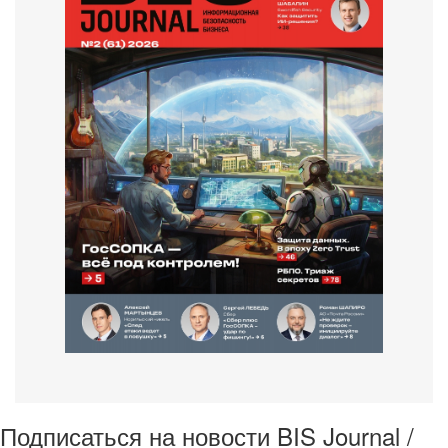
Подписаться на новости BIS Journal /