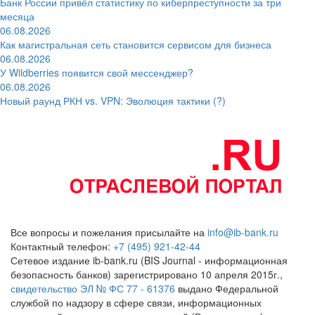
Банк России привёл статистику по киберпреступности за три
месяца
06.08.2026
Как магистральная сеть становится сервисом для бизнеса
06.08.2026
У Wildberries появится свой мессенджер?
06.08.2026
Новый раунд РКН vs. VPN: Эволюция тактики (?)
Все вопросы и пожелания присылайте на
info@ib-bank.ru
Контактный телефон:
+7 (495) 921-42-44
Сетевое издание ib-bank.ru (BIS Journal - информационная
безопасность банков) зарегистрировано 10 апреля 2015г.,
свидетельство ЭЛ № ФС 77 - 61376
выдано Федеральной
службой по надзору в сфере связи, информационных