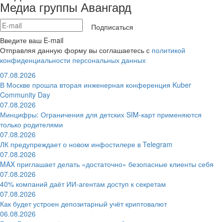
Медиа группы Авангард
Подписаться
Введите ваш E-mail
Отправляя данную форму вы соглашаетесь с
политикой
конфиденциальности персональных данных
07.08.2026
В Москве прошла вторая инженерная конференция Kuber
Community Day
07.08.2026
Минцифры: Ограничения для детских SIM-карт применяются
только родителями
07.08.2026
ЛК предупреждает о новом инфостилере в Telegram
07.08.2026
MAX приглашает делать «достаточно» безопасные клиенты себя
07.08.2026
40% компаний даёт ИИ‑агентам доступ к секретам
07.08.2026
Как будет устроен депозитарный учёт криптовалют
06.08.2026