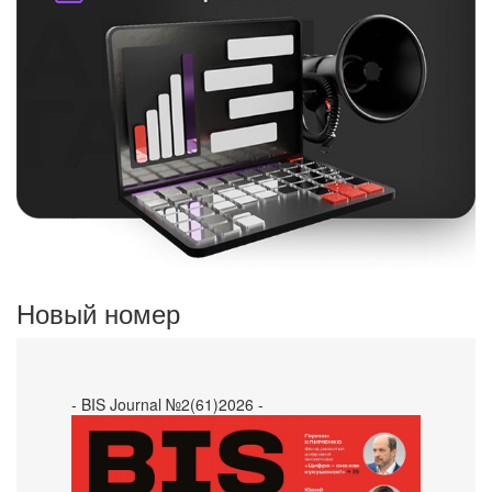
Новый номер
- BIS Journal №2(61)2026 -