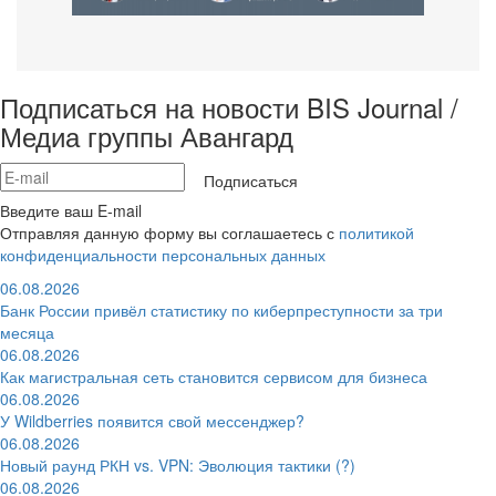
Подписаться на новости BIS Journal /
Медиа группы Авангард
Подписаться
Введите ваш E-mail
Отправляя данную форму вы соглашаетесь с
политикой
конфиденциальности персональных данных
06.08.2026
Банк России привёл статистику по киберпреступности за три
месяца
06.08.2026
Как магистральная сеть становится сервисом для бизнеса
06.08.2026
У Wildberries появится свой мессенджер?
06.08.2026
Новый раунд РКН vs. VPN: Эволюция тактики (?)
06.08.2026