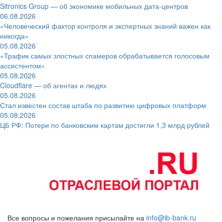
Sitronics Group — об экономике мобильных дата-центров
06.08.2026
«Человеческий фактор контроля и экспертных знаний важен как
никогда»
05.08.2026
«Трафик самых злостных спамеров обрабатывается голосовым
ассистентом»
05.08.2026
Cloudflare — об агентах и людях
05.08.2026
Стал известен состав штаба по развитию цифровых платформ
05.08.2026
ЦБ РФ: Потери по банковским картам достигли 1,3 млрд рублей
Все вопросы и пожелания присылайте на
info@ib-bank.ru