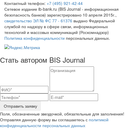
Контактный телефон:
+7 (495) 921-42-44
Сетевое издание ib-bank.ru (BIS Journal - информационная
безопасность банков) зарегистрировано 10 апреля 2015г.,
свидетельство ЭЛ № ФС 77 - 61376
выдано Федеральной
службой по надзору в сфере связи, информационных
технологий и массовых коммуникаций (Роскомнадзор)
Политика конфиденциальности
персональных данных.
Стать автором BIS Journal
Отправить заявку
Поля, обозначенные звездочкой, обязательные для заполнения!
Отправляя данную форму вы соглашаетесь с
политикой
конфиденциальности персональных данных