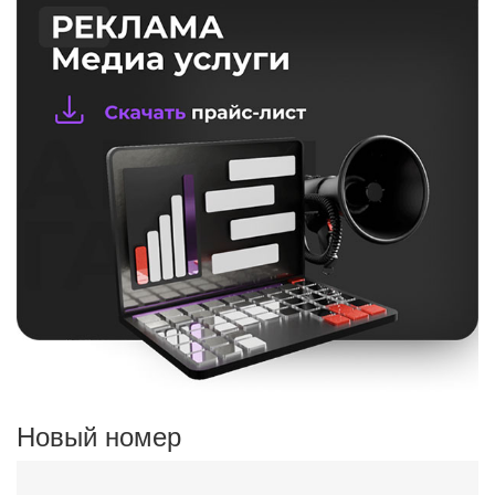
Новый номер