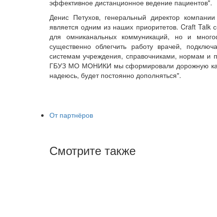
эффективное дистанционное ведение пациентов".
Денис Петухов, генеральный директор компании
является одним из наших приоритетов. Craft Talk
для омниканальных коммуникаций, но и много
существенно облегчить работу врачей, подклю
системам учреждения, справочниками, нормам и п
ГБУЗ МО МОНИКИ мы сформировали дорожную карту
надеюсь, будет постоянно дополняться".
От партнёров
Смотрите также