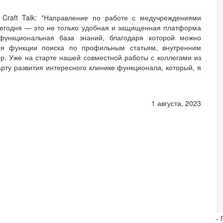
 Craft Talk: "Направление по работе с медучреждениями
 сегодня — это не только удобная и защищенная платформа
функциональная база знаний, благодаря которой можно
чая функции поиска по профильным статьям, внутренним
р. Уже на старте нашей совместной работы с коллегами из
 развития интересного клинике функционала, который, я
1 августа, 2023
-