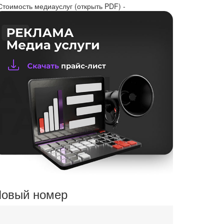
Стоимость медиауслуг (открыть PDF) -
овый номер