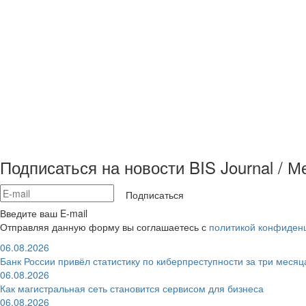
Подписаться на новости BIS Journal / 
Подписаться
Введите ваш E-mail
Отправляя данную форму вы соглашаетесь с
политикой конфиден
06.08.2026
Банк России привёл статистику по киберпреступности за три месяц
06.08.2026
Как магистральная сеть становится сервисом для бизнеса
06.08.2026