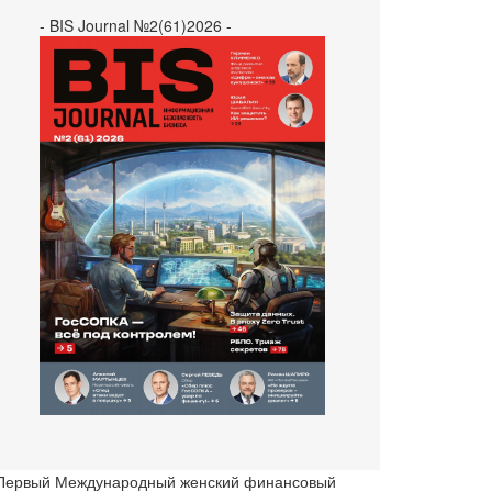
- BIS Journal №2(61)2026 -
 Первый Международный женский финансовый