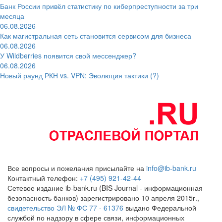
Банк России привёл статистику по киберпреступности за три
месяца
06.08.2026
Как магистральная сеть становится сервисом для бизнеса
06.08.2026
У Wildberries появится свой мессенджер?
06.08.2026
Новый раунд РКН vs. VPN: Эволюция тактики (?)
Все вопросы и пожелания присылайте на
info@ib-bank.ru
Контактный телефон:
+7 (495) 921-42-44
Сетевое издание ib-bank.ru (BIS Journal - информационная
безопасность банков) зарегистрировано 10 апреля 2015г.,
свидетельство ЭЛ № ФС 77 - 61376
выдано Федеральной
службой по надзору в сфере связи, информационных