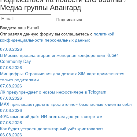
Медиа группы Авангард
Подписаться
Введите ваш E-mail
Отправляя данную форму вы соглашаетесь с
политикой
конфиденциальности персональных данных
07.08.2026
В Москве прошла вторая инженерная конференция Kuber
Community Day
07.08.2026
Минцифры: Ограничения для детских SIM-карт применяются
только родителями
07.08.2026
ЛК предупреждает о новом инфостилере в Telegram
07.08.2026
MAX приглашает делать «достаточно» безопасные клиенты себя
07.08.2026
40% компаний даёт ИИ‑агентам доступ к секретам
07.08.2026
Как будет устроен депозитарный учёт криптовалют
06.08.2026