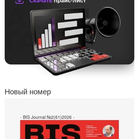
Новый номер
- BIS Journal №2(61)2026 -