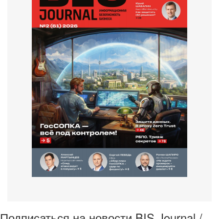
Подписаться на новости BIS Journal /