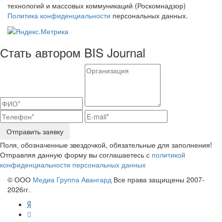
технологий и массовых коммуникаций (Роскомнадзор)
Политика конфиденциальности
персональных данных.
Стать автором BIS Journal
Отправить заявку
Поля, обозначенные звездочкой, обязательные для заполнения!
Отправляя данную форму вы соглашаетесь с
политикой
конфиденциальности персональных данных
© ООО
Медиа Группа Авангард
Все права защищены 2007-
2026гг.