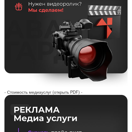
- Стоимость медиауслуг (открыть PDF) -