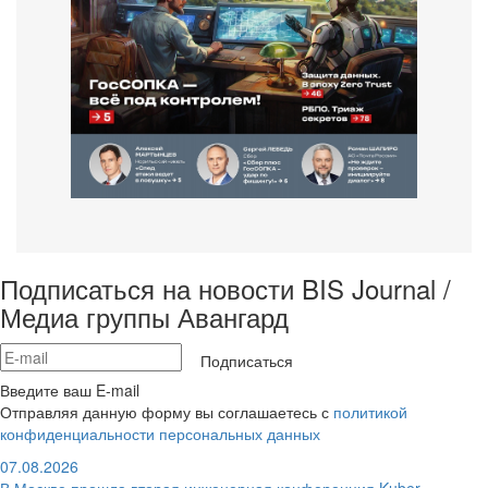
Подписаться на новости BIS Journal /
Медиа группы Авангард
Подписаться
Введите ваш E-mail
Отправляя данную форму вы соглашаетесь с
политикой
конфиденциальности персональных данных
07.08.2026
В Москве прошла вторая инженерная конференция Kuber