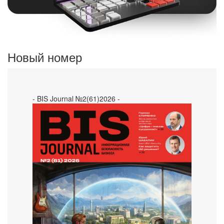
Новый номер
- BIS Journal №2(61)2026 -