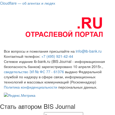
Cloudflare — об агентах и людях
Все вопросы и пожелания присылайте на
info@ib-bank.ru
Контактный телефон:
+7 (495) 921-42-44
Сетевое издание ib-bank.ru (BIS Journal - информационная
безопасность банков) зарегистрировано 10 апреля 2015г.,
свидетельство ЭЛ № ФС 77 - 61376
выдано Федеральной
службой по надзору в сфере связи, информационных
технологий и массовых коммуникаций (Роскомнадзор)
Политика конфиденциальности
персональных данных.
Стать автором BIS Journal