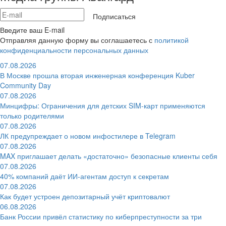
Подписаться
Введите ваш E-mail
Отправляя данную форму вы соглашаетесь с
политикой
конфиденциальности персональных данных
07.08.2026
В Москве прошла вторая инженерная конференция Kuber
Community Day
07.08.2026
Минцифры: Ограничения для детских SIM-карт применяются
только родителями
07.08.2026
ЛК предупреждает о новом инфостилере в Telegram
07.08.2026
MAX приглашает делать «достаточно» безопасные клиенты себя
07.08.2026
40% компаний даёт ИИ‑агентам доступ к секретам
07.08.2026
Как будет устроен депозитарный учёт криптовалют
06.08.2026
Банк России привёл статистику по киберпреступности за три