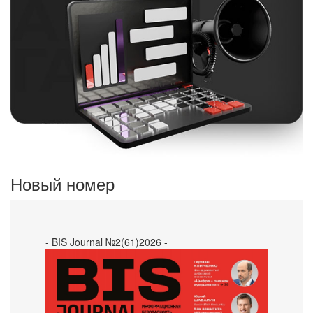
Новый номер
- BIS Journal №2(61)2026 -