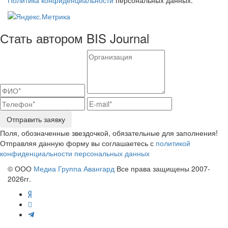
Стать автором BIS Journal
Отправить заявку
Поля, обозначенные звездочкой, обязательные для заполнения!
Отправляя данную форму вы соглашаетесь с
политикой
конфиденциальности персональных данных
© ООО
Медиа Группа Авангард
Все права защищены 2007-
2026гг.