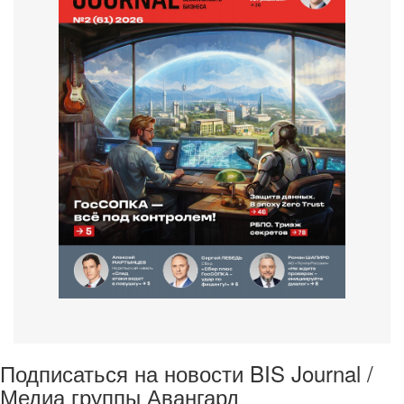
Подписаться на новости BIS Journal /
Медиа группы Авангард