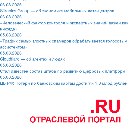
06.08.2026
Sitronics Group — об экономике мобильных дата-центров
06.08.2026
«Человеческий фактор контроля и экспертных знаний важен как
никогда»
05.08.2026
«Трафик самых злостных спамеров обрабатывается голосовым
ассистентом»
05.08.2026
Cloudflare — об агентах и людях
05.08.2026
Стал известен состав штаба по развитию цифровых платформ
05.08.2026
ЦБ РФ: Потери по банковским картам достигли 1,3 млрд рублей