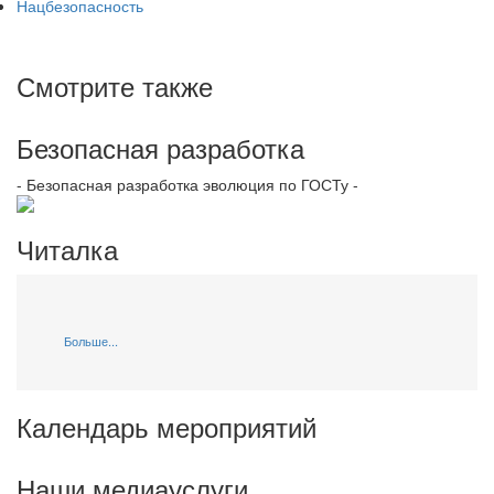
Нацбезопасность
Смотрите также
Безопасная разработка
- Безопасная разработка эволюция по ГОСТу -
Читалка
Больше...
Календарь мероприятий
Наши медиауслуги