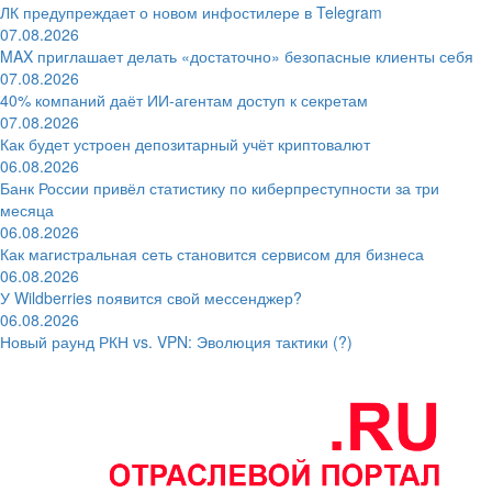
ЛК предупреждает о новом инфостилере в Telegram
07.08.2026
MAX приглашает делать «достаточно» безопасные клиенты себя
07.08.2026
40% компаний даёт ИИ‑агентам доступ к секретам
07.08.2026
Как будет устроен депозитарный учёт криптовалют
06.08.2026
Банк России привёл статистику по киберпреступности за три
месяца
06.08.2026
Как магистральная сеть становится сервисом для бизнеса
06.08.2026
У Wildberries появится свой мессенджер?
06.08.2026
Новый раунд РКН vs. VPN: Эволюция тактики (?)