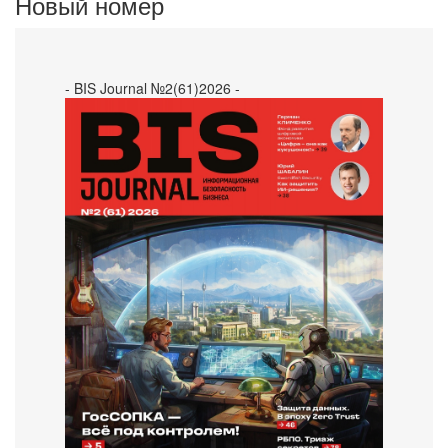
Новый номер
- BIS Journal №2(61)2026 -