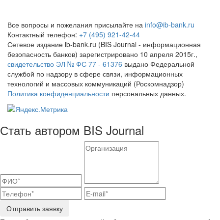
Все вопросы и пожелания присылайте на
info@ib-bank.ru
Контактный телефон:
+7 (495) 921-42-44
Сетевое издание ib-bank.ru (BIS Journal - информационная
безопасность банков) зарегистрировано 10 апреля 2015г.,
свидетельство ЭЛ № ФС 77 - 61376
выдано Федеральной
службой по надзору в сфере связи, информационных
технологий и массовых коммуникаций (Роскомнадзор)
Политика конфиденциальности
персональных данных.
Стать автором BIS Journal
Отправить заявку