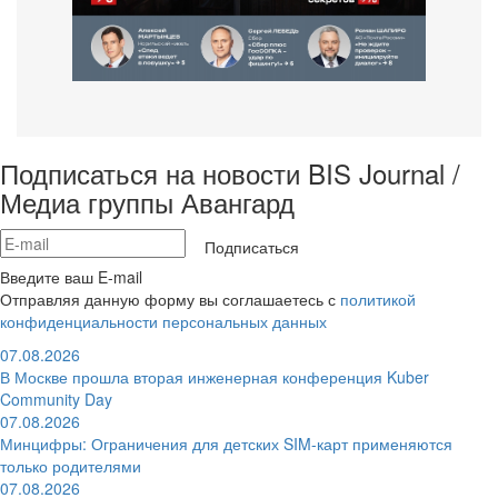
Подписаться на новости BIS Journal /
Медиа группы Авангард
Подписаться
Введите ваш E-mail
Отправляя данную форму вы соглашаетесь с
политикой
конфиденциальности персональных данных
07.08.2026
В Москве прошла вторая инженерная конференция Kuber
Community Day
07.08.2026
Минцифры: Ограничения для детских SIM-карт применяются
только родителями
07.08.2026