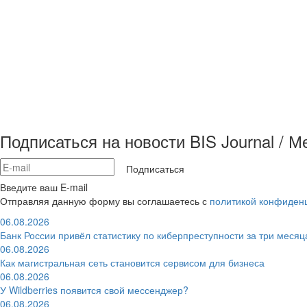
Подписаться на новости BIS Journal / 
Подписаться
Введите ваш E-mail
Отправляя данную форму вы соглашаетесь с
политикой конфиден
06.08.2026
Банк России привёл статистику по киберпреступности за три месяц
06.08.2026
Как магистральная сеть становится сервисом для бизнеса
06.08.2026
У Wildberries появится свой мессенджер?
06.08.2026