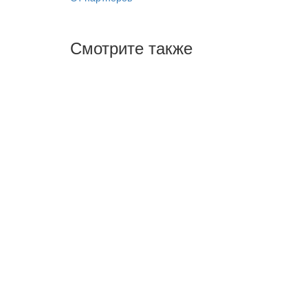
Смотрите также