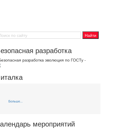
езопасная разработка
 Безопасная разработка эволюция по ГОСТу -
италка
Больше...
алендарь мероприятий