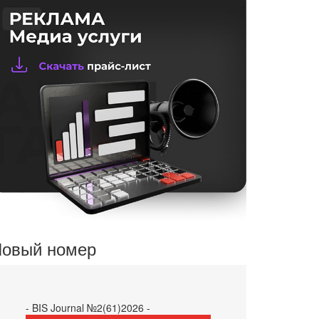
овый номер
- BIS Journal №2(61)2026 -