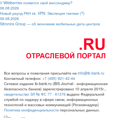
У Wildberries появится свой мессенджер?
06.08.2026
Новый раунд РКН vs. VPN: Эволюция тактики (?)
06.08.2026
Sitronics Group — об экономике мобильных дата-центров
Все вопросы и пожелания присылайте на
info@ib-bank.ru
Контактный телефон:
+7 (495) 921-42-44
Сетевое издание ib-bank.ru (BIS Journal - информационная
безопасность банков) зарегистрировано 10 апреля 2015г.,
свидетельство ЭЛ № ФС 77 - 61376
выдано Федеральной
службой по надзору в сфере связи, информационных
технологий и массовых коммуникаций (Роскомнадзор)
Политика конфиденциальности
персональных данных.