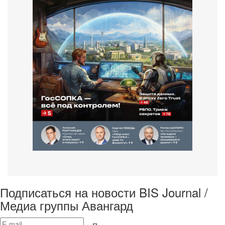
Подписаться на новости BIS Journal /
Медиа группы Авангард