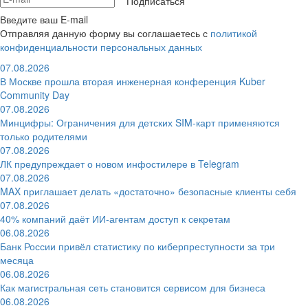
Подписаться
Введите ваш E-mail
Отправляя данную форму вы соглашаетесь с
политикой
конфиденциальности персональных данных
07.08.2026
В Москве прошла вторая инженерная конференция Kuber
Community Day
07.08.2026
Минцифры: Ограничения для детских SIM-карт применяются
только родителями
07.08.2026
ЛК предупреждает о новом инфостилере в Telegram
07.08.2026
MAX приглашает делать «достаточно» безопасные клиенты себя
07.08.2026
40% компаний даёт ИИ‑агентам доступ к секретам
06.08.2026
Банк России привёл статистику по киберпреступности за три
месяца
06.08.2026
Как магистральная сеть становится сервисом для бизнеса
06.08.2026