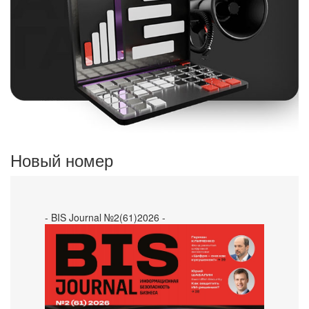
Новый номер
- BIS Journal №2(61)2026 -