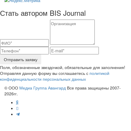
Стать автором BIS Journal
Отправить заявку
Поля, обозначенные звездочкой, обязательные для заполнения!
Отправляя данную форму вы соглашаетесь с
политикой
конфиденциальности персональных данных
© ООО
Медиа Группа Авангард
Все права защищены 2007-
2026гг.