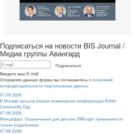
Подписаться на новости BIS Journal /
Медиа группы Авангард
Подписаться
Введите ваш E-mail
Отправляя данную форму вы соглашаетесь с
политикой
конфиденциальности персональных данных
07.08.2026
В Москве прошла вторая инженерная конференция Kuber
Community Day
07.08.2026
Минцифры: Ограничения для детских SIM-карт применяются
только родителями
07.08.2026