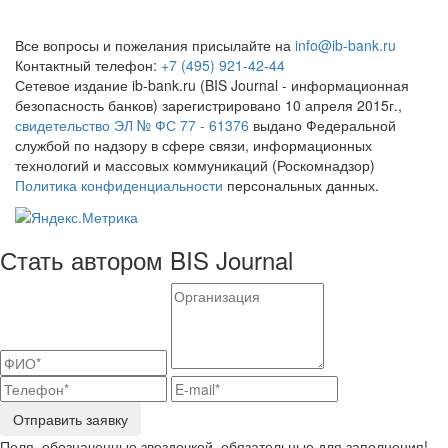
Все вопросы и пожелания присылайте на
info@ib-bank.ru
Контактный телефон:
+7 (495) 921-42-44
Сетевое издание ib-bank.ru (BIS Journal - информационная
безопасность банков) зарегистрировано 10 апреля 2015г.,
свидетельство ЭЛ № ФС 77 - 61376
выдано Федеральной
службой по надзору в сфере связи, информационных
технологий и массовых коммуникаций (Роскомнадзор)
Политика конфиденциальности
персональных данных.
Стать автором BIS Journal
Отправить заявку
Поля, обозначенные звездочкой, обязательные для заполнения!