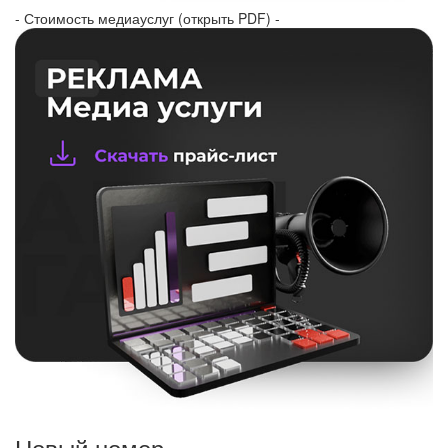
- Стоимость медиауслуг (открыть PDF) -
Новый номер