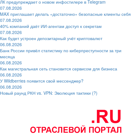
ЛК предупреждает о новом инфостилере в Telegram
07.08.2026
MAX приглашает делать «достаточно» безопасные клиенты себя
07.08.2026
40% компаний даёт ИИ‑агентам доступ к секретам
07.08.2026
Как будет устроен депозитарный учёт криптовалют
06.08.2026
Банк России привёл статистику по киберпреступности за три
месяца
06.08.2026
Как магистральная сеть становится сервисом для бизнеса
06.08.2026
У Wildberries появится свой мессенджер?
06.08.2026
Новый раунд РКН vs. VPN: Эволюция тактики (?)