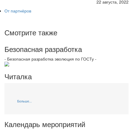
22 августа, 2022
От партнёров
Смотрите также
Безопасная разработка
- Безопасная разработка эволюция по ГОСТу -
Читалка
Больше...
Календарь мероприятий