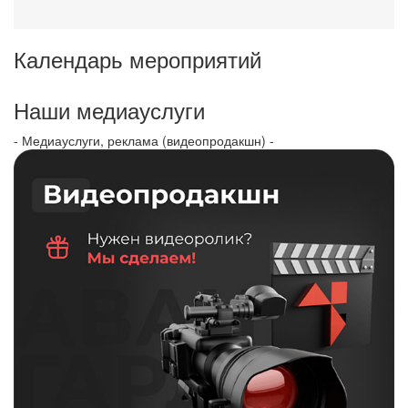
Календарь мероприятий
Наши медиауслуги
- Медиауслуги, реклама (видеопродакшн) -