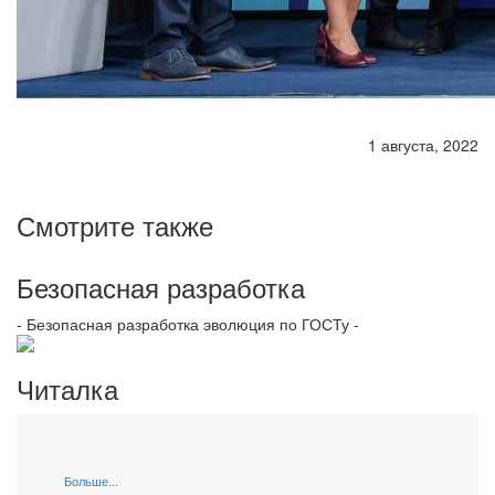
1 августа, 2022
Смотрите также
Безопасная разработка
- Безопасная разработка эволюция по ГОСТу -
Читалка
Больше...