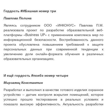
Гордость #ИБэшная номер три
Павлова Полина
Являясь сотрудником ООО «ИНКОНУС» Павлова П.М.
реализовала проект по разработке образовательной веб-
платформы «Business UP» с применением комплекса мер по
информационной безопасности. Востребованность данного
проекта обусловлена повышением требований к защите
персональных данных при современной тенденции к
увеличению доли онлайн-формата обучения в различных
образовательных организациях.
И ещё гордость #поибэ номер четыре
Мирзаянц Константин
Разработал и выполнил в качестве готового изделия охранное
устройство – датчик контроля вскрытия помещений, которое
успешно прошло тестирование в реальных условиях и
показало высокую эффективность. Актуальность разработки