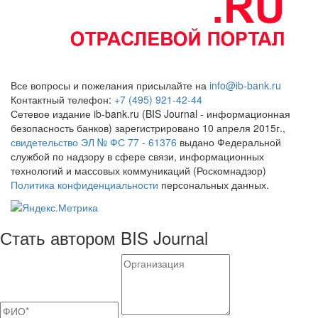
Все вопросы и пожелания присылайте на
info@ib-bank.ru
Контактный телефон:
+7 (495) 921-42-44
Сетевое издание ib-bank.ru (BIS Journal - информационная
безопасность банков) зарегистрировано 10 апреля 2015г.,
свидетельство ЭЛ № ФС 77 - 61376
выдано Федеральной
службой по надзору в сфере связи, информационных
технологий и массовых коммуникаций (Роскомнадзор)
Политика конфиденциальности
персональных данных.
Стать автором BIS Journal