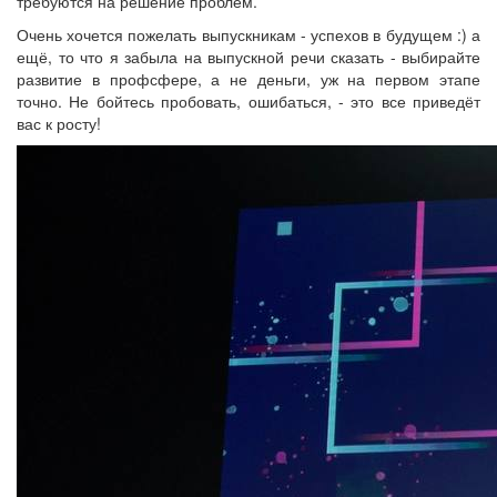
требуются на решение проблем.
Очень хочется пожелать выпускникам - успехов в будущем :) а
ещё, то что я забыла на выпускной речи сказать - выбирайте
развитие в профсфере, а не деньги, уж на первом этапе
точно. Не бойтесь пробовать, ошибаться, - это все приведёт
вас к росту!