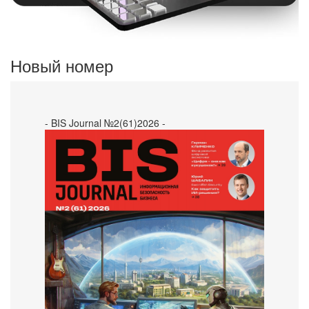
Новый номер
- BIS Journal №2(61)2026 -