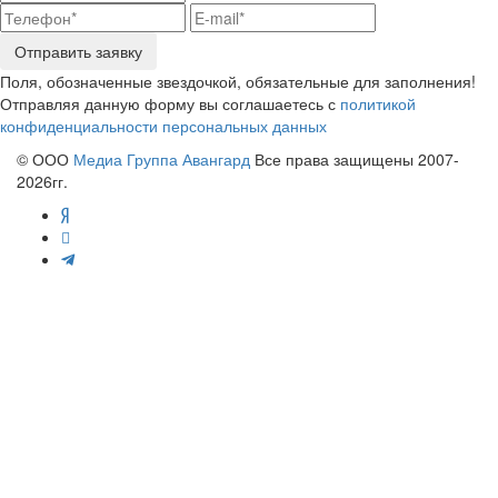
Отправить заявку
Поля, обозначенные звездочкой, обязательные для заполнения!
Отправляя данную форму вы соглашаетесь с
политикой
конфиденциальности персональных данных
© ООО
Медиа Группа Авангард
Все права защищены 2007-
2026гг.