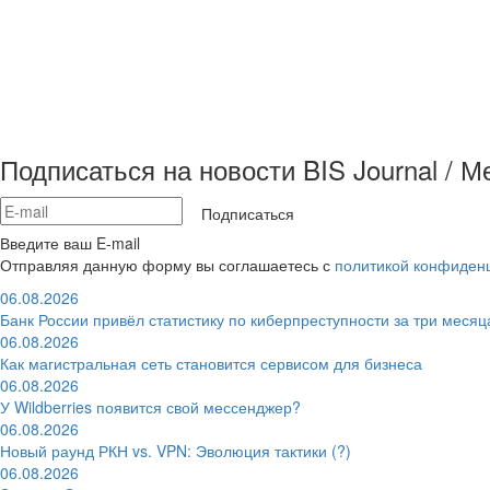
Подписаться на новости BIS Journal / 
Подписаться
Введите ваш E-mail
Отправляя данную форму вы соглашаетесь с
политикой конфиден
06.08.2026
Банк России привёл статистику по киберпреступности за три месяц
06.08.2026
Как магистральная сеть становится сервисом для бизнеса
06.08.2026
У Wildberries появится свой мессенджер?
06.08.2026
Новый раунд РКН vs. VPN: Эволюция тактики (?)
06.08.2026