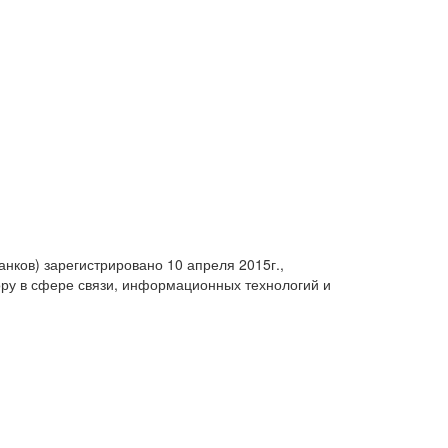
анков) зарегистрировано 10 апреля 2015г.,
ру в сфере связи, информационных технологий и