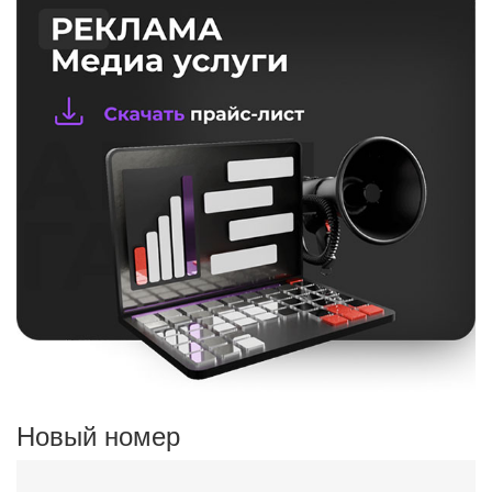
Новый номер