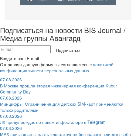
Подписаться на новости BIS Journal /
Медиа группы Авангард
Подписаться
Введите ваш E-mail
Отправляя данную форму вы соглашаетесь с
политикой
конфиденциальности персональных данных
07.08.2026
В Москве прошла вторая инженерная конференция Kuber
Community Day
07.08.2026
Минцифры: Ограничения для детских SIM-карт применяются
только родителями
07.08.2026
ЛК предупреждает о новом инфостилере в Telegram
07.08.2026
MAX приглашает делать «достаточно» безопасные клиенты себя