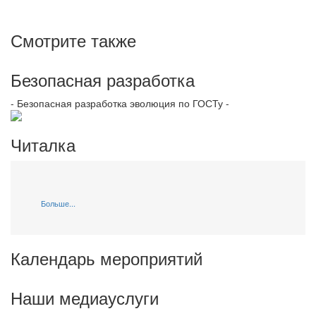
Смотрите также
Безопасная разработка
- Безопасная разработка эволюция по ГОСТу -
Читалка
Больше...
Календарь мероприятий
Наши медиауслуги