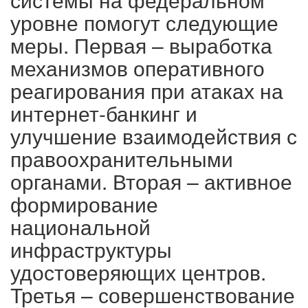
уровне помогут следующие
меры. Первая – выработка
механизмов оперативного
реагирования при атаках на
интернет-банкинг и
улучшение взаимодействия с
правоохранительными
органами. Вторая – активное
формирование
национальной
инфраструктуры
удостоверяющих центров.
Третья – совершенствование