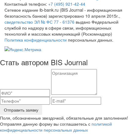
Контактный телефон:
+7 (495) 921-42-44
Сетевое издание ib-bank.ru (BIS Journal - информационная
безопасность банков) зарегистрировано 10 апреля 2015г.,
свидетельство ЭЛ № ФС 77 - 61376
выдано Федеральной
службой по надзору в сфере связи, информационных
технологий и массовых коммуникаций (Роскомнадзор)
Политика конфиденциальности
персональных данных.
Стать автором BIS Journal
Отправить заявку
Поля, обозначенные звездочкой, обязательные для заполнения!
Отправляя данную форму вы соглашаетесь с
политикой
конфиденциальности персональных данных