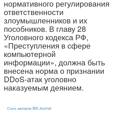
нормативного регулирования
ответственности
злоумышленников и их
пособников. В главу 28
Уголовного кодекса РФ,
«Преступления в сфере
компьютерной
информации», должна быть
внесена норма о признании
DDoS-атак уголовно
наказуемым деянием.
Стать автором BIS Journal