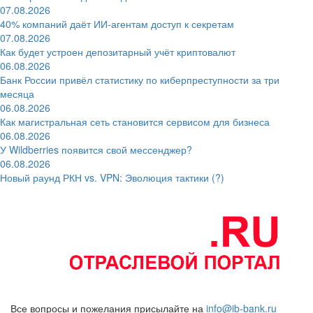
07.08.2026
40% компаний даёт ИИ‑агентам доступ к секретам
07.08.2026
Как будет устроен депозитарный учёт криптовалют
06.08.2026
Банк России привёл статистику по киберпреступности за три
месяца
06.08.2026
Как магистральная сеть становится сервисом для бизнеса
06.08.2026
У Wildberries появится свой мессенджер?
06.08.2026
Новый раунд РКН vs. VPN: Эволюция тактики (?)
Все вопросы и пожелания присылайте на
info@ib-bank.ru