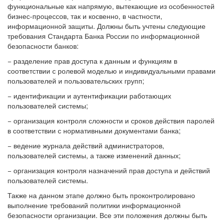
функциональные как напрямую, вытекающие из особенностей
бизнес-процессов, так и косвенно, в частности,
информационной защиты. Должны быть учтены следующие
требования Стандарта Банка России по информационной
безопасности банков:
− разделение прав доступа к данным и функциям в
соответствии с ролевой моделью и индивидуальными правами
пользователей и пользовательских групп;
− идентификации и аутентификации работающих
пользователей системы;
− организация контроля сложности и сроков действия паролей
в соответствии с нормативными документами банка;
− ведение журнала действий администраторов,
пользователей системы, а также изменений данных;
− организация контроля назначений прав доступа и действий
пользователей системы.
Также на данном этапе должно быть проконтролировано
выполнение требований политики информационной
безопасности организации. Все эти положения должны быть