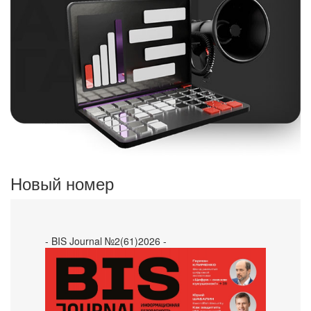
Новый номер
- BIS Journal №2(61)2026 -