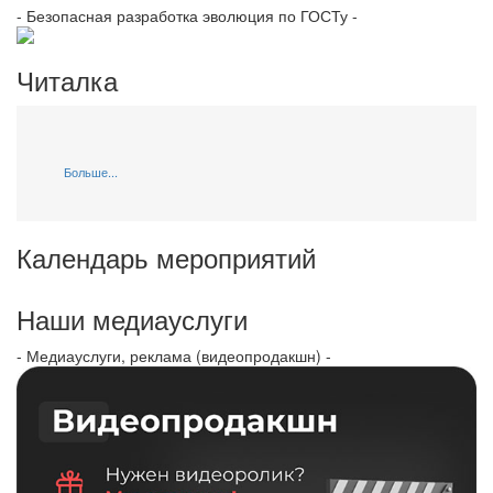
- Безопасная разработка эволюция по ГОСТу -
Читалка
Больше...
Календарь мероприятий
Наши медиауслуги
- Медиауслуги, реклама (видеопродакшн) -