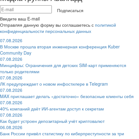
Подписаться
Введите ваш E-mail
Отправляя данную форму вы соглашаетесь с
политикой
конфиденциальности персональных данных
07.08.2026
В Москве прошла вторая инженерная конференция Kuber
Community Day
07.08.2026
Минцифры: Ограничения для детских SIM-карт применяются
только родителями
07.08.2026
ЛК предупреждает о новом инфостилере в Telegram
07.08.2026
MAX приглашает делать «достаточно» безопасные клиенты себя
07.08.2026
40% компаний даёт ИИ‑агентам доступ к секретам
07.08.2026
Как будет устроен депозитарный учёт криптовалют
06.08.2026
Банк России привёл статистику по киберпреступности за три