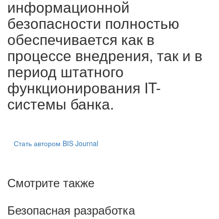
информационной
безопасности полностью
обеспечивается как в
процессе внедрения, так и в
период штатного
функционирования IT-
системы банка.
Стать автором BIS Journal
Смотрите также
Безопасная разработка