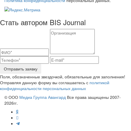
Политика конфиденциальности
персональных данных.
Стать автором BIS Journal
Отправить заявку
Поля, обозначенные звездочкой, обязательные для заполнения!
Отправляя данную форму вы соглашаетесь с
политикой
конфиденциальности персональных данных
© ООО
Медиа Группа Авангард
Все права защищены 2007-
2026гг.