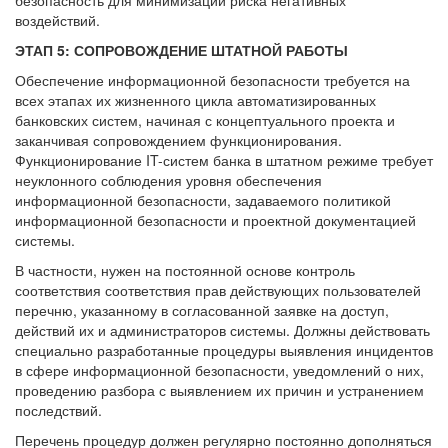
воздействий.
ЭТАП 5: СОПРОВОЖДЕНИЕ ШТАТНОЙ РАБОТЫ
Обеспечение информационной безопасности требуется на
всех этапах их жизненного цикла автоматизированных
банковских систем, начиная с концептуального проекта и
заканчивая сопровождением функционирования.
Функционирование IT-систем банка в штатном режиме требует
неуклонного соблюдения уровня обеспечения
информационной безопасности, задаваемого политикой
информационной безопасности и проектной документацией
системы.
В частности, нужен на постоянной основе контроль
соответствия соответствия прав действующих пользователей
перечню, указанному в согласованной заявке на доступ,
действий их и администраторов системы. Должны действовать
специально разработанные процедуры выявления инцидентов
в сфере информационной безопасности, уведомлений о них,
проведению разбора с выявлением их причин и устранением
последствий.
Перечень процедур должен регулярно постоянно дополняться