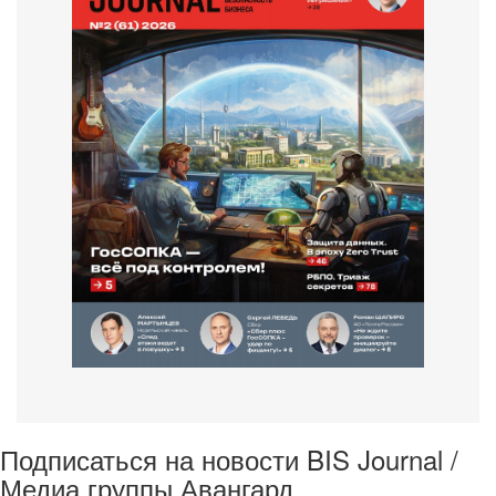
Подписаться на новости BIS Journal /
Медиа группы Авангард