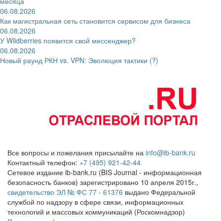
месяца
06.08.2026
Как магистральная сеть становится сервисом для бизнеса
06.08.2026
У Wildberries появится свой мессенджер?
06.08.2026
Новый раунд РКН vs. VPN: Эволюция тактики (?)
Все вопросы и пожелания присылайте на
info@ib-bank.ru
Контактный телефон:
+7 (495) 921-42-44
Сетевое издание ib-bank.ru (BIS Journal - информационная
безопасность банков) зарегистрировано 10 апреля 2015г.,
свидетельство ЭЛ № ФС 77 - 61376
выдано Федеральной
службой по надзору в сфере связи, информационных
технологий и массовых коммуникаций (Роскомнадзор)