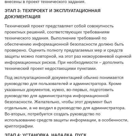
внесены в проект технического задания.
ЭТАП 3: ТЕХПРОЕКТ И ЭКСПЛУАТАЦИОННАЯ
ДОКУМЕНТАЦИЯ
Технический проект представляет собой совокупность
проектных решений, соответствующих требованиям
технического задания. Выполнение требований по
обеспечению информационной безопасности должно быть
проверено. Оценить полноту предлагаемых мер и средств
защиты можно повторной, на этот раз низкоуровневой оценкой
информационных рисков. При необходимости − дополнить
технический проект недостающими пунктами.
Под эксплуатационной документацией обычно понимается
руководство для пользователей и администратора. Кроме
указанных документов, нужно, во-первых, подготовить
руководство для администратора информационной
безопасности. Желательно, чтобы этот документ был
отдельным, а не входил в руководство для администратора.
Во-вторых, потребуется создать руководство по
использованию средств защиты информации, в особенности,
криптографии.
ЭТАП 4: УСТАНОВКА, НАЛАДКА, ПУСК