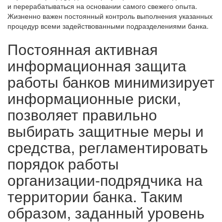
и перерабатываться на основании самого свежего опыта.
Жизненно важен постоянный контроль выполнения указанных
процедур всеми задействованными подразделениями банка.
Постоянная активная
информационная защита
работы банков минимизирует
информационные риски,
позволяет правильно
выбирать защитные меры и
средства, регламентировать
порядок работы
организации-подрядчика на
территории банка. Таким
образом, заданный уровень