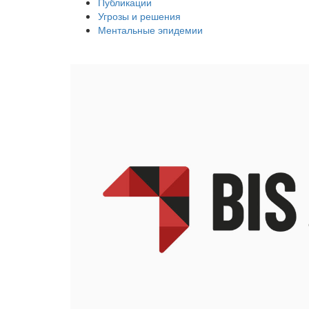
Публикации
Угрозы и решения
Ментальные эпидемии