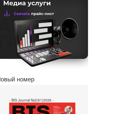
овый номер
- BIS Journal №2(61)2026 -