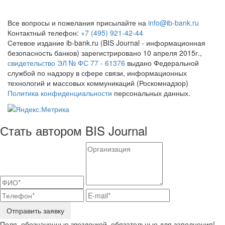
Все вопросы и пожелания присылайте на
info@ib-bank.ru
Контактный телефон:
+7 (495) 921-42-44
Сетевое издание ib-bank.ru (BIS Journal - информационная
безопасность банков) зарегистрировано 10 апреля 2015г.,
свидетельство ЭЛ № ФС 77 - 61376
выдано Федеральной
службой по надзору в сфере связи, информационных
технологий и массовых коммуникаций (Роскомнадзор)
Политика конфиденциальности
персональных данных.
Стать автором BIS Journal
Отправить заявку
Поля, обозначенные звездочкой, обязательные для заполнения!