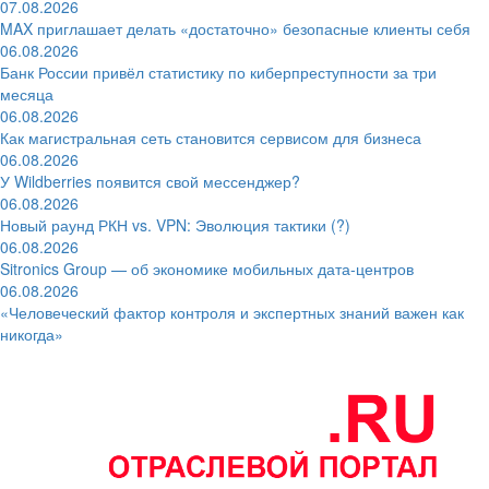
07.08.2026
MAX приглашает делать «достаточно» безопасные клиенты себя
06.08.2026
Банк России привёл статистику по киберпреступности за три
месяца
06.08.2026
Как магистральная сеть становится сервисом для бизнеса
06.08.2026
У Wildberries появится свой мессенджер?
06.08.2026
Новый раунд РКН vs. VPN: Эволюция тактики (?)
06.08.2026
Sitronics Group — об экономике мобильных дата-центров
06.08.2026
«Человеческий фактор контроля и экспертных знаний важен как
никогда»