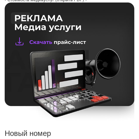
Новый номер