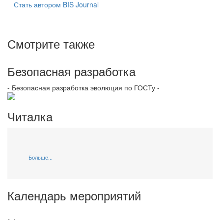
Стать автором BIS Journal
Смотрите также
Безопасная разработка
- Безопасная разработка эволюция по ГОСТу -
Читалка
Больше...
Календарь мероприятий