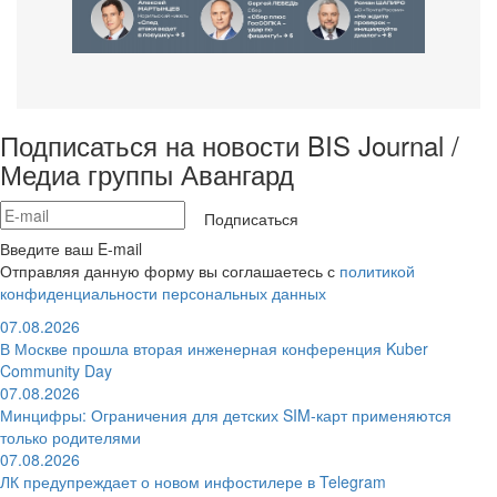
Подписаться на новости BIS Journal /
Медиа группы Авангард
Подписаться
Введите ваш E-mail
Отправляя данную форму вы соглашаетесь с
политикой
конфиденциальности персональных данных
07.08.2026
В Москве прошла вторая инженерная конференция Kuber
Community Day
07.08.2026
Минцифры: Ограничения для детских SIM-карт применяются
только родителями
07.08.2026
ЛК предупреждает о новом инфостилере в Telegram