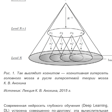
Рис. 1. Так выглядит когнитом — когнитивная гиперсеть
головного мозга в русле гиперсетевой теории мозга
К. В. Анохина
Источник: Лекция К. В. Анохина, 2015 г.
Современная нейросеть глубокого обучения (Deep Learning,
DL) устроена совершенно по-другому: эта вычислительная