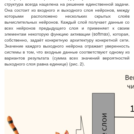
структура всегда нацелена на решение единственной задачи.
Она состоит из входного и выходного слоя нейронов, между
которыми расположено нескольких скрытых слоёв
вычислительных нейронов. Каждый слой получает данные со
всех нейронов предыдущего слоя и применяет к своим
элементам некоторую функцию активации (softmax), которая,
собственно, задаёт конкретную архитектуру конкретной сети.
Значение каждого выходного нейрона отражает уверенность
системы в том, что входные данные соответствуют одному из
вариантов результата (сумма всех значений вероятностей
выходного слоя равна единице) (рис. 2).