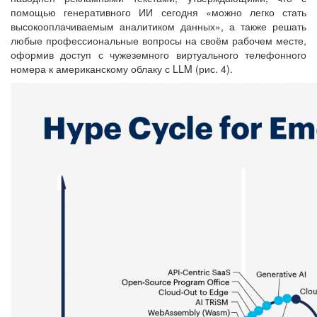
помощью генеративного ИИ сегодня «можно легко стать
высокооплачиваемым аналитиком данных», а также решать
любые профессиональные вопросы на своём рабочем месте,
оформив доступ с чужеземного виртуального телефонного
номера к американскому облаку с LLM (рис. 4).