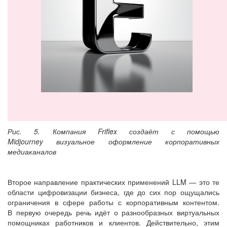
Рис. 5. Компания Friflex создаёт с помощью
Midjourney визуальное оформление корпоративных
медиаканалов
Второе направление практических применений LLM — это те
области цифровизации бизнеса, где до сих пор ощущались
ограничения в сфере работы с корпоративным контентом.
В первую очередь речь идёт о разнообразных виртуальных
помощниках работников и клиентов. Действительно, этим