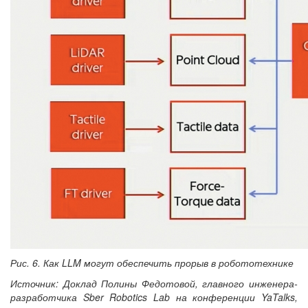
Рис. 6. Как LLM могут обеспечить прорыв в робототехнике
Источник: Доклад Полины Федотовой, главного инженера-
разработчика Sber Robotics Lab на конференции YaTalks,