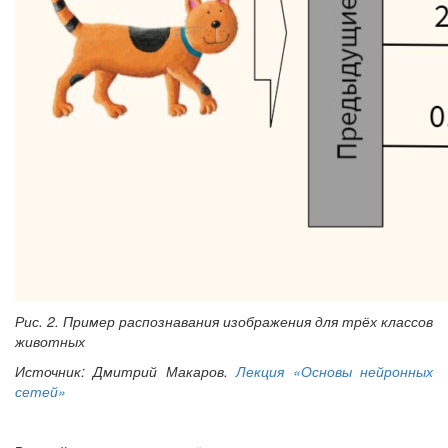
Рис. 2. Пример распознавания изображения для трёх классов
животных
Источник: Дмитрий Макаров.
Лекция «Основы нейронных
сетей»