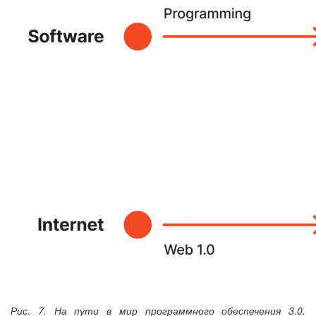
Рис. 7. На пути в мир программного обеспечения 3.0.