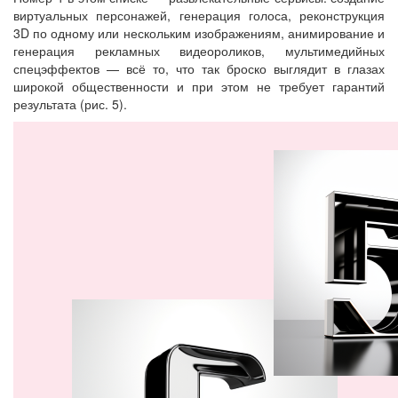
виртуальных персонажей, генерация голоса, реконструкция
3D по одному или нескольким изображениям, анимирование и
генерация рекламных видеороликов, мультимедийных
спецэффектов — всё то, что так броско выглядит в глазах
широкой общественности и при этом не требует гарантий
результата (рис. 5).