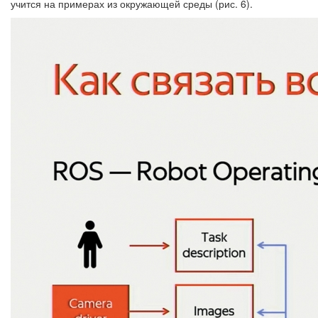
учится на примерах из окружающей среды (рис. 6).