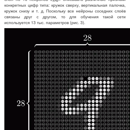
конкретных цифр типа: кружок сверху, вертикальная палочка,
кружок снизу и т. д. Поскольку все нейроны соседних слоёв
связаны друг с другом, то для обучения такой сети
используется 13 тыс. параметров (рис. 3).