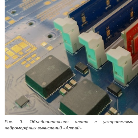
Рис. 3. Объединительная плата с ускорителями
нейроморфных вычислений «Алтай»