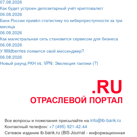
07.08.2026
Как будет устроен депозитарный учёт криптовалют
06.08.2026
Банк России привёл статистику по киберпреступности за три
месяца
06.08.2026
Как магистральная сеть становится сервисом для бизнеса
06.08.2026
У Wildberries появится свой мессенджер?
06.08.2026
Новый раунд РКН vs. VPN: Эволюция тактики (?)
Все вопросы и пожелания присылайте на
info@ib-bank.ru
Контактный телефон:
+7 (495) 921-42-44
Сетевое издание ib-bank.ru (BIS Journal - информационная