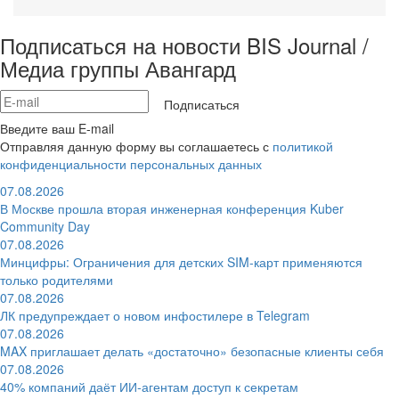
Подписаться на новости BIS Journal /
Медиа группы Авангард
Подписаться
Введите ваш E-mail
Отправляя данную форму вы соглашаетесь с
политикой
конфиденциальности персональных данных
07.08.2026
В Москве прошла вторая инженерная конференция Kuber
Community Day
07.08.2026
Минцифры: Ограничения для детских SIM-карт применяются
только родителями
07.08.2026
ЛК предупреждает о новом инфостилере в Telegram
07.08.2026
MAX приглашает делать «достаточно» безопасные клиенты себя
07.08.2026
40% компаний даёт ИИ‑агентам доступ к секретам