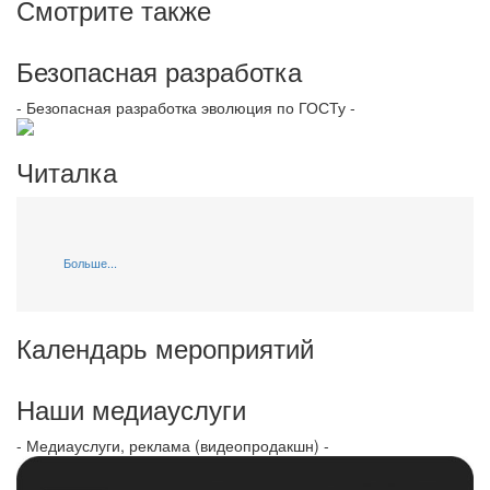
Смотрите также
Безопасная разработка
- Безопасная разработка эволюция по ГОСТу -
Читалка
Больше...
Календарь мероприятий
Наши медиауслуги
- Медиауслуги, реклама (видеопродакшн) -