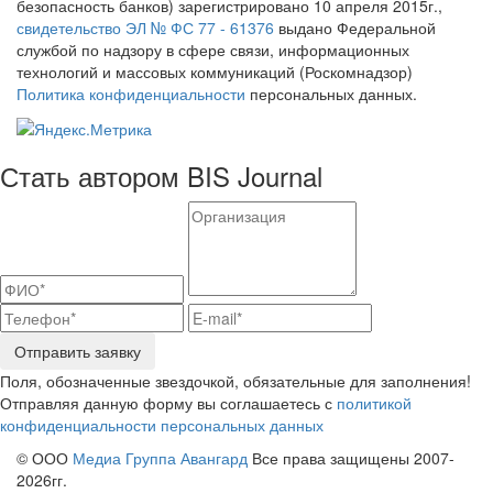
безопасность банков) зарегистрировано 10 апреля 2015г.,
свидетельство ЭЛ № ФС 77 - 61376
выдано Федеральной
службой по надзору в сфере связи, информационных
технологий и массовых коммуникаций (Роскомнадзор)
Политика конфиденциальности
персональных данных.
Стать автором BIS Journal
Отправить заявку
Поля, обозначенные звездочкой, обязательные для заполнения!
Отправляя данную форму вы соглашаетесь с
политикой
конфиденциальности персональных данных
© ООО
Медиа Группа Авангард
Все права защищены 2007-
2026гг.