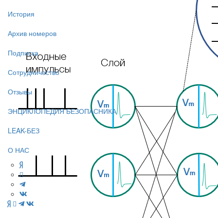
История
Архив номеров
Подписка
Сотрудничество
Отзывы
ЭНЦИКЛОПЕДИЯ БЕЗОПАСНИКА
LEAK-БЕЗ
О НАС