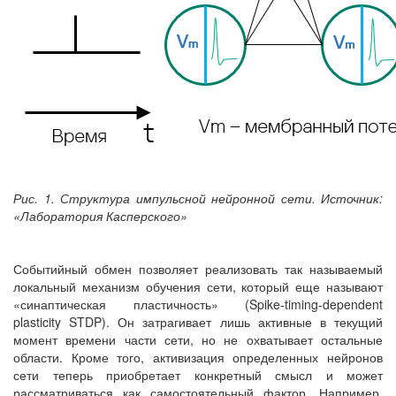
Рис. 1. Структура импульсной нейронной сети. Источник:
«Лаборатория Касперского»
Событийный обмен позволяет реализовать так называемый
локальный механизм обучения сети, который еще называют
«синаптическая пластичность» (Spike-timing-dependent
plasticity STDP). Он затрагивает лишь активные в текущий
момент времени части сети, но не охватывает остальные
области. Кроме того, активизация определенных нейронов
сети теперь приобретает конкретный смысл и может
рассматриваться как самостоятельный фактор. Например,