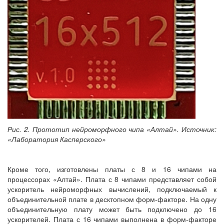
Рис. 2. Прототип нейроморфного чипа «Алтай». Источник:
«Лаборатория Касперского»
Кроме того, изготовлены платы с 8 и 16 чипами на
процессорах «Алтай». Плата с 8 чипами представляет собой
ускоритель нейроморфных вычислений, подключаемый к
объединительной плате в десктопном форм-факторе. На одну
объединительную плату может быть подключено до 16
ускорителей. Плата с 16 чипами выполнена в форм-факторе