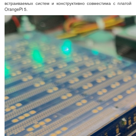
встраиваемых систем и конструктивно совместима с платой
OrangePi 5.