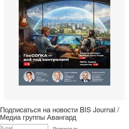
Подписаться на новости BIS Journal /
Медиа группы Авангард
Подписаться