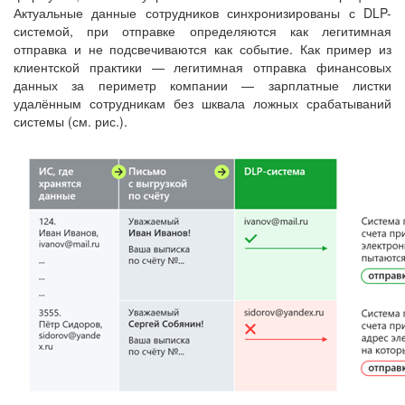
Актуальные данные сотрудников синхронизированы с DLP-
системой, при отправке определяются как легитимная
отправка и не подсвечиваются как событие. Как пример из
клиентской практики — легитимная отправка финансовых
данных за периметр компании — зарплатные листки
удалённым сотрудникам без шквала ложных срабатываний
системы (см. рис.).