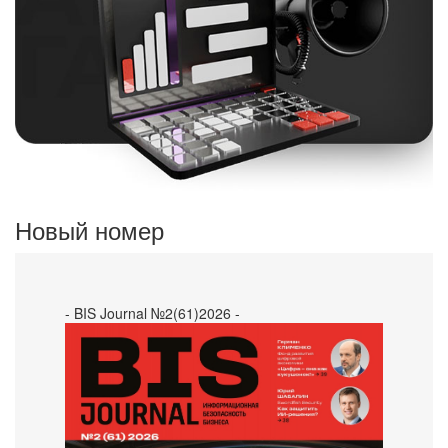
Новый номер
- BIS Journal №2(61)2026 -