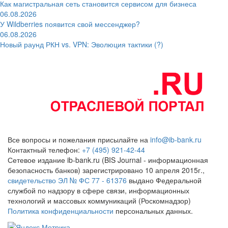
Как магистральная сеть становится сервисом для бизнеса
06.08.2026
У Wildberries появится свой мессенджер?
06.08.2026
Новый раунд РКН vs. VPN: Эволюция тактики (?)
Все вопросы и пожелания присылайте на
info@ib-bank.ru
Контактный телефон:
+7 (495) 921-42-44
Сетевое издание ib-bank.ru (BIS Journal - информационная
безопасность банков) зарегистрировано 10 апреля 2015г.,
свидетельство ЭЛ № ФС 77 - 61376
выдано Федеральной
службой по надзору в сфере связи, информационных
технологий и массовых коммуникаций (Роскомнадзор)
Политика конфиденциальности
персональных данных.