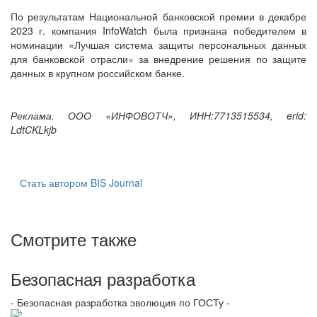
По результатам Национальной банковской премии в декабре
2023 г. компания InfoWatch была признана победителем в
номинации «Лучшая система защиты персональных данных
для банковской отрасли» за внедрение решения по защите
данных в крупном российском банке.
Реклама. ООО «ИНФОВОТЧ», ИНН:7713515534, erid:
LdtCKLkjb
Стать автором BIS Journal
Смотрите также
Безопасная разработка
- Безопасная разработка эволюция по ГОСТу -