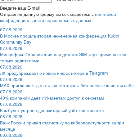
Введите ваш E-mail
Отправляя данную форму вы соглашаетесь с
политикой
конфиденциальности персональных данных
07.08.2026
В Москве прошла вторая инженерная конференция Kuber
Community Day
07.08.2026
Минцифры: Ограничения для детских SIM-карт применяются
только родителями
07.08.2026
ЛК предупреждает о новом инфостилере в Telegram
07.08.2026
MAX приглашает делать «достаточно» безопасные клиенты себя
07.08.2026
40% компаний даёт ИИ‑агентам доступ к секретам
07.08.2026
Как будет устроен депозитарный учёт криптовалют
06.08.2026
Банк России привёл статистику по киберпреступности за три
месяца
06.08.2026