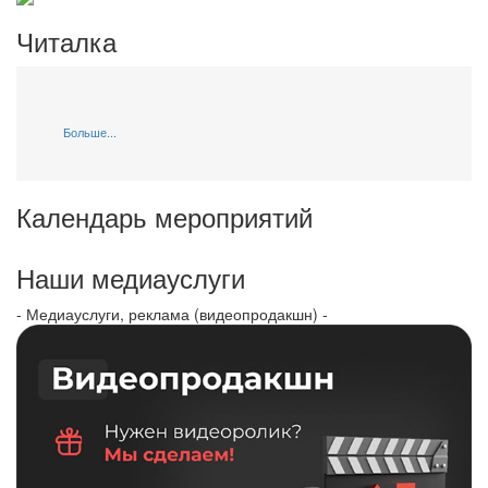
Читалка
Больше...
Календарь мероприятий
Наши медиауслуги
- Медиауслуги, реклама (видеопродакшн) -