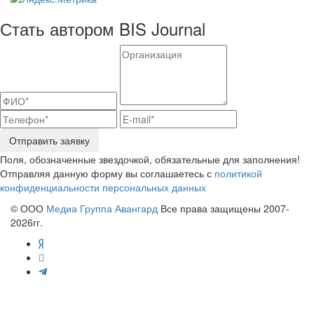
Стать автором BIS Journal
Отправить заявку
Поля, обозначенные звездочкой, обязательные для заполнения!
Отправляя данную форму вы соглашаетесь с
политикой
конфиденциальности персональных данных
© ООО
Медиа Группа Авангард
Все права защищены 2007-
2026гг.