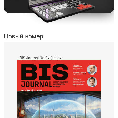
Новый номер
- BIS Journal №2(61)2026 -