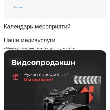
Больше...
Календарь мероприятий
Наши медиауслуги
- Медиауслуги, реклама (видеопродакшн) -