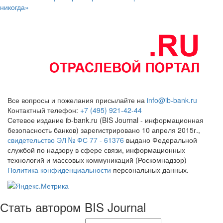
никогда»
Все вопросы и пожелания присылайте на
info@ib-bank.ru
Контактный телефон:
+7 (495) 921-42-44
Сетевое издание ib-bank.ru (BIS Journal - информационная
безопасность банков) зарегистрировано 10 апреля 2015г.,
свидетельство ЭЛ № ФС 77 - 61376
выдано Федеральной
службой по надзору в сфере связи, информационных
технологий и массовых коммуникаций (Роскомнадзор)
Политика конфиденциальности
персональных данных.
Стать автором BIS Journal