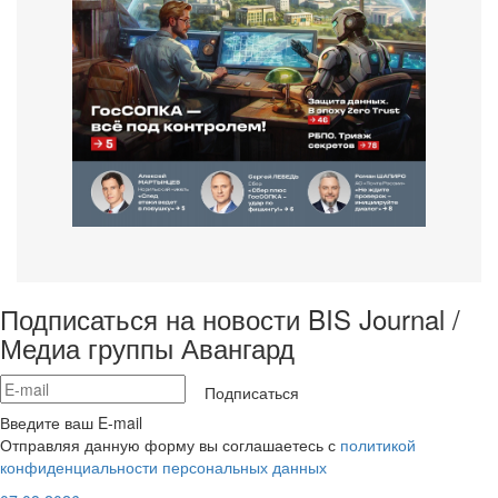
Подписаться на новости BIS Journal /
Медиа группы Авангард
Подписаться
Введите ваш E-mail
Отправляя данную форму вы соглашаетесь с
политикой
конфиденциальности персональных данных