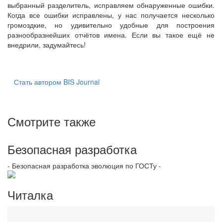
выбранный разделитель, исправляем обнаруженные ошибки.
Когда все ошибки исправлены, у нас получается несколько
громоздкие, но удивительно удобные для построения
разнообразнейших отчётов имена. Если вы такое ещё не
внедрили, задумайтесь!
Стать автором BIS Journal
Смотрите также
Безопасная разработка
- Безопасная разработка эволюция по ГОСТу -
Читалка