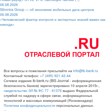
06.08.2026
Sitronics Group — об экономике мобильных дата-центров
06.08.2026
«Человеческий фактор контроля и экспертных знаний важен как
никогда»
Все вопросы и пожелания присылайте на
info@ib-bank.ru
Контактный телефон:
+7 (495) 921-42-44
Сетевое издание ib-bank.ru (BIS Journal - информационная
безопасность банков) зарегистрировано 10 апреля 2015г.,
свидетельство ЭЛ № ФС 77 - 61376
выдано Федеральной
службой по надзору в сфере связи, информационных
технологий и массовых коммуникаций (Роскомнадзор)
Политика конфиденциальности
персональных данных.