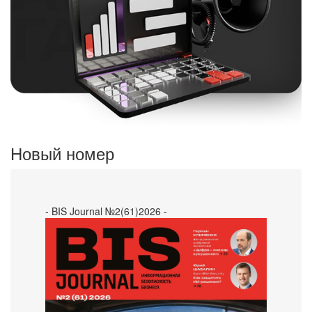
Новый номер
- BIS Journal №2(61)2026 -