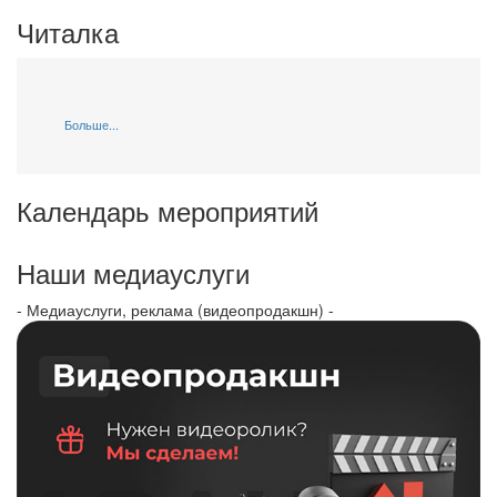
Читалка
Больше...
Календарь мероприятий
Наши медиауслуги
- Медиауслуги, реклама (видеопродакшн) -