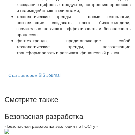
к созданию цифровых продуктов, построению процессов
и взаимодействию с клиентами;
технологические тренды — новые технологии,
позволяющие создавать новые бизнес-модели,
значительно повышать эффективность и безопасность
процессов;
финтех-тренды, представляющие собой
технологические тренды, позволяющие
трансформировать и развивать финансовый рынок.
Стать автором BIS Journal
Смотрите также
Безопасная разработка
- Безопасная разработка эволюция по ГОСТу -