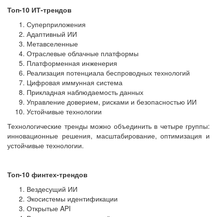
Топ-10 ИТ-трендов
Суперприложения
Адаптивный ИИ
Метавселенные
Отраслевые облачные платформы
Платформенная инженерия
Реализация потенциала беспроводных технологий
Цифровая иммунная система
Прикладная наблюдаемость данных
Управление доверием, рисками и безопасностью ИИ
Устойчивые технологии
Технологические тренды можно объединить в четыре группы:
инновационные решения, масштабирование, оптимизация и
устойчивые технологии.
Топ-10 финтех-трендов
Вездесущий ИИ
Экосистемы идентификации
Открытые API