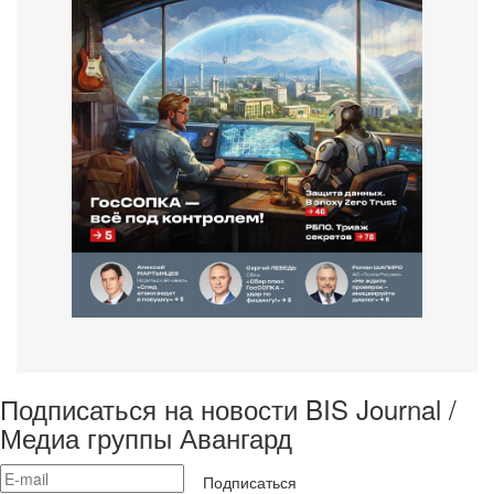
Подписаться на новости BIS Journal /
Медиа группы Авангард
Подписаться