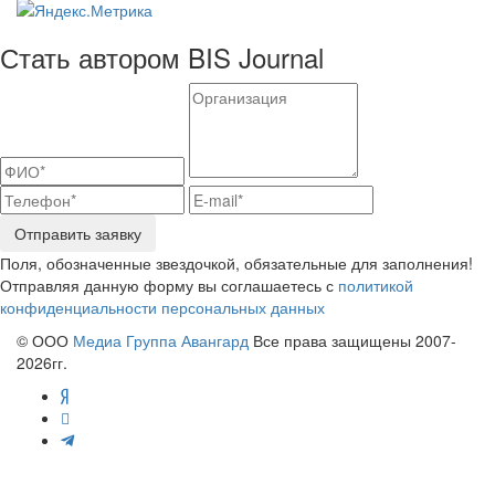
Стать автором BIS Journal
Отправить заявку
Поля, обозначенные звездочкой, обязательные для заполнения!
Отправляя данную форму вы соглашаетесь с
политикой
конфиденциальности персональных данных
© ООО
Медиа Группа Авангард
Все права защищены 2007-
2026гг.