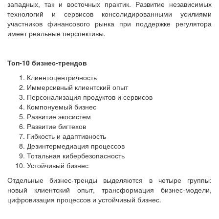
западных, так и восточных практик. Развитие независимых
технологий и сервисов консолидированными усилиями
участников финансового рынка при поддержке регулятора
имеет реальные перспективы.
Топ-10 бизнес-трендов
Клиентоцентричность
Иммерсивный клиентский опыт
Персонализация продуктов и сервисов
Компонуемый бизнес
Развитие экосистем
Развитие бигтехов
Гибкость и адаптивность
Дезинтермедиация процессов
Тотальная кибербезопасность
Устойчивый бизнес
Отдельные бизнес-тренды выделяются в четыре группы:
новый клиентский опыт, трансформация бизнес-модели,
цифровизация процессов и устойчивый бизнес.