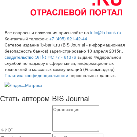
Все вопросы и пожелания присылайте на
info@ib-bank.ru
Контактный телефон:
+7 (495) 921-42-44
Сетевое издание ib-bank.ru (BIS Journal - информационная
безопасность банков) зарегистрировано 10 апреля 2015г.,
свидетельство ЭЛ № ФС 77 - 61376
выдано Федеральной
службой по надзору в сфере связи, информационных
технологий и массовых коммуникаций (Роскомнадзор)
Политика конфиденциальности
персональных данных.
Стать автором BIS Journal