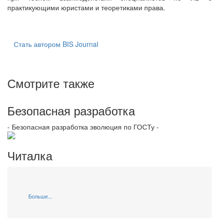
практикующими юристами и теоретиками права.
Стать автором BIS Journal
Смотрите также
Безопасная разработка
- Безопасная разработка эволюция по ГОСТу -
Читалка
Больше...