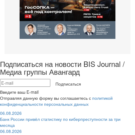
Подписаться на новости BIS Journal /
Медиа группы Авангард
Подписаться
Введите ваш E-mail
Отправляя данную форму вы соглашаетесь с
политикой
конфиденциальности персональных данных
06.08.2026
Банк России привёл статистику по киберпреступности за три
месяца
06.08.2026