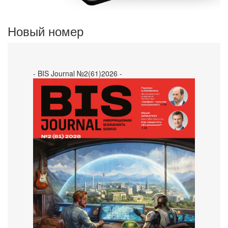
Новый номер
- BIS Journal №2(61)2026 -