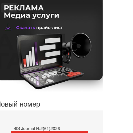
овый номер
- BIS Journal №2(61)2026 -