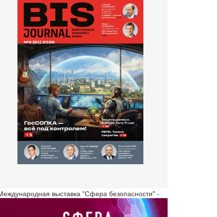
 Международная выставка "Сфера безопасности" -