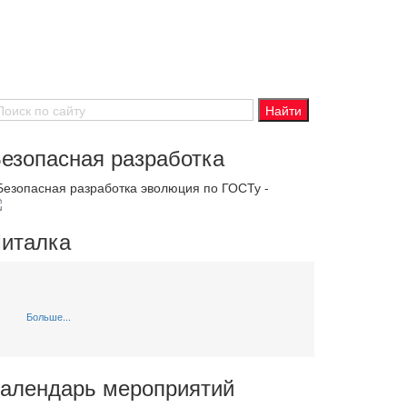
езопасная разработка
 Безопасная разработка эволюция по ГОСТу -
италка
Больше...
алендарь мероприятий