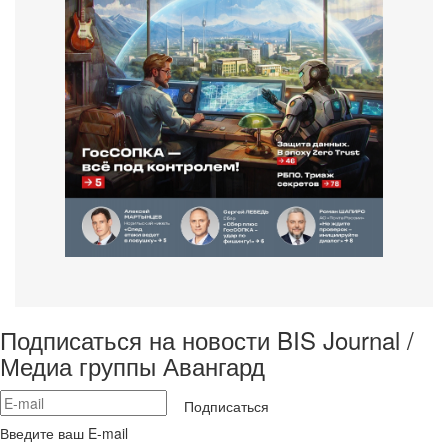
Подписаться на новости BIS Journal /
Медиа группы Авангард
Подписаться
Введите ваш E-mail