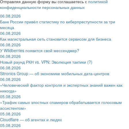
Отправляя данную форму вы соглашаетесь с
политикой
конфиденциальности персональных данных
06.08.2026
Банк России привёл статистику по киберпреступности за три
месяца
06.08.2026
Как магистральная сеть становится сервисом для бизнеса
06.08.2026
У Wildberries появится свой мессенджер?
06.08.2026
Новый раунд РКН vs. VPN: Эволюция тактики (?)
06.08.2026
Sitronics Group — об экономике мобильных дата-центров
06.08.2026
«Человеческий фактор контроля и экспертных знаний важен как
никогда»
05.08.2026
«Трафик самых злостных спамеров обрабатывается голосовым
ассистентом»
05.08.2026
Cloudflare — об агентах и людях
05.08.2026