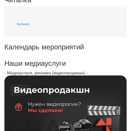
Больше...
Календарь мероприятий
Наши медиауслуги
- Медиауслуги, реклама (видеопродакшн) -