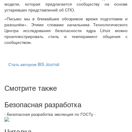
модели, которая предлагается сообществу на основе
устаревших представлений об СПО.
«Письмо мы в ближайшее обозримое время подготовим и
разошлём». Этими словами начальника Технологического
Центра исследования безопасности ядра Linux можно
проиллюстрировать стиль и темперамент общения с
сообществом.
Стать автором BIS Journal
Смотрите также
Безопасная разработка
- Безопасная разработка эволюция по ГОСТу -
Читалка