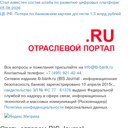
Стал известен состав штаба по развитию цифровых платформ
05.08.2026
ЦБ РФ: Потери по банковским картам достигли 1,3 млрд рублей
Все вопросы и пожелания присылайте на
info@ib-bank.ru
Контактный телефон:
+7 (495) 921-42-44
Сетевое издание ib-bank.ru (BIS Journal - информационная
безопасность банков) зарегистрировано 10 апреля 2015г.,
свидетельство ЭЛ № ФС 77 - 61376
выдано Федеральной
службой по надзору в сфере связи, информационных
технологий и массовых коммуникаций (Роскомнадзор)
Политика конфиденциальности
персональных данных.