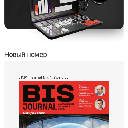
Новый номер
- BIS Journal №2(61)2026 -