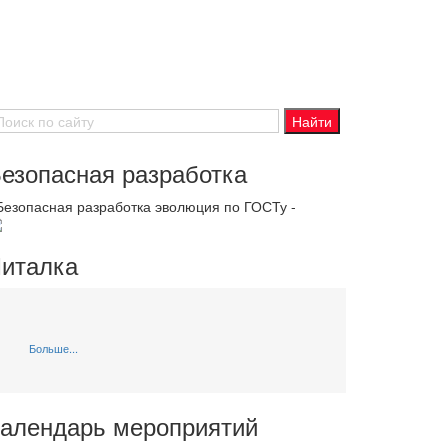
езопасная разработка
 Безопасная разработка эволюция по ГОСТу -
италка
Больше...
алендарь мероприятий