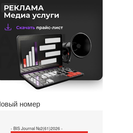
овый номер
- BIS Journal №2(61)2026 -