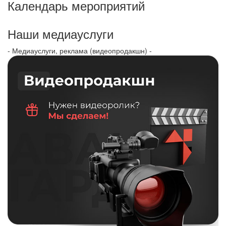
Календарь мероприятий
Наши медиауслуги
- Медиауслуги, реклама (видеопродакшн) -