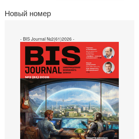
Новый номер
- BIS Journal №2(61)2026 -