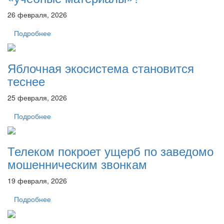
26 февраля, 2026
Подробнее
Яблочная экосистема становится
теснее
25 февраля, 2026
Подробнее
Телеком покроет ущерб по заведомо
мошенническим звонкам
19 февраля, 2026
Подробнее