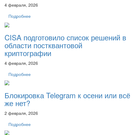
4 февраля, 2026
Подробнее
CISA подготовило список решений в
области постквантовой
криптографии
4 февраля, 2026
Подробнее
Блокировка Telegram к осени или всё
же нет?
2 февраля, 2026
Подробнее