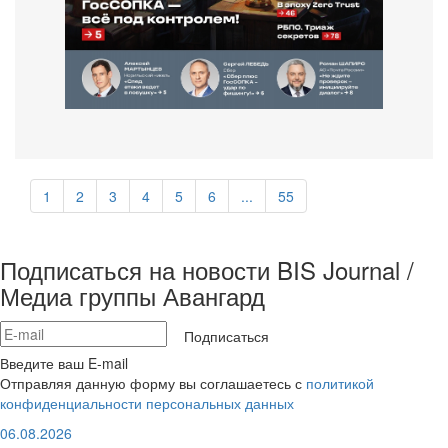
1
2
3
4
5
6
...
55
Подписаться на новости BIS Journal /
Медиа группы Авангард
Подписаться
Введите ваш E-mail
Отправляя данную форму вы соглашаетесь с
политикой
конфиденциальности персональных данных
06.08.2026