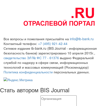
Все вопросы и пожелания присылайте на
info@ib-bank.ru
Контактный телефон:
+7 (495) 921-42-44
Сетевое издание ib-bank.ru (BIS Journal - информационная
безопасность банков) зарегистрировано 10 апреля 2015г.,
свидетельство ЭЛ № ФС 77 - 61376
выдано Федеральной
службой по надзору в сфере связи, информационных
технологий и массовых коммуникаций (Роскомнадзор)
Политика конфиденциальности
персональных данных.
Стать автором BIS Journal