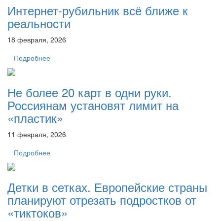
Интернет-рубильник всё ближе к
реальности
18 февраля, 2026
Подробнее
Не более 20 карт в одни руки.
Россиянам установят лимит на
«пластик»
11 февраля, 2026
Подробнее
Детки в сетках. Европейские страны
планируют отрезать подростков от
«тиктоков»