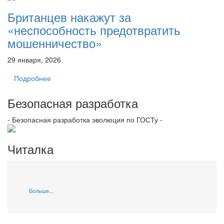
Британцев накажут за
«неспособность предотвратить
мошенничество»
29 января, 2026
Подробнее
Безопасная разработка
- Безопасная разработка эволюция по ГОСТу -
Читалка
Больше...