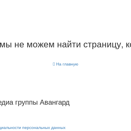
мы не можем найти страницу, к
На главную
Медиа группы Авангард
циальности персональных данных