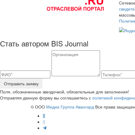
Сетевое
свидете
массовы
Полити
Стать автором BIS Journal
Отправить заявку
Поля, обозначенные звездочкой, обязательные для заполнения!
Отправляя данную форму вы соглашаетесь с
политикой конфиден
© ООО
Медиа Группа Авангард
Все права защищены