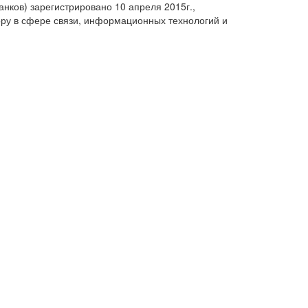
анков) зарегистрировано 10 апреля 2015г.,
ру в сфере связи, информационных технологий и