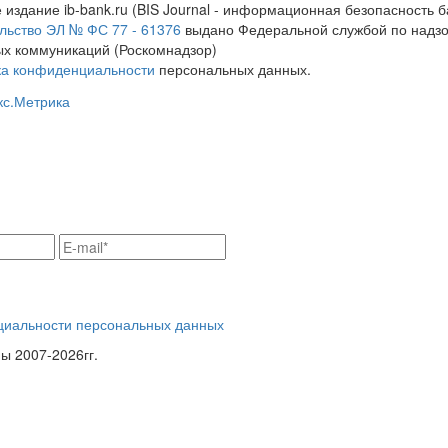
 издание ib-bank.ru (BIS Journal - информационная безопасность б
льство ЭЛ № ФС 77 - 61376
выдано Федеральной службой по надзо
х коммуникаций (Роскомнадзор)
ка конфиденциальности
персональных данных.
циальности персональных данных
 2007-2026гг.