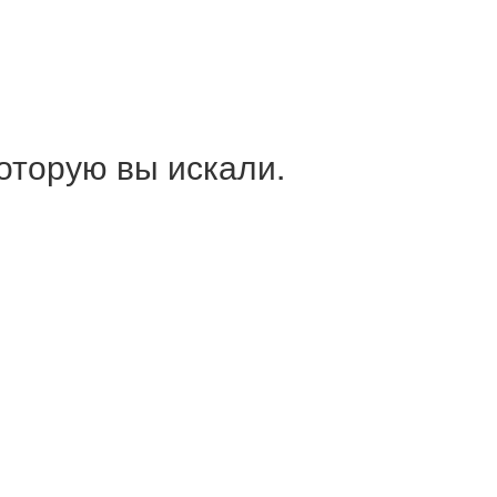
оторую вы искали.