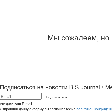
Мы сожалеем, но 
Подписаться на новости BIS Journal / 
Подписаться
Введите ваш E-mail
Отправляя данную форму вы соглашаетесь с
политикой конфиден