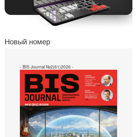
Новый номер
- BIS Journal №2(61)2026 -