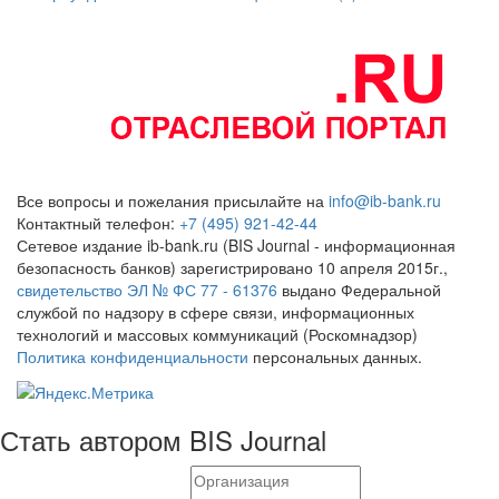
Все вопросы и пожелания присылайте на
info@ib-bank.ru
Контактный телефон:
+7 (495) 921-42-44
Сетевое издание ib-bank.ru (BIS Journal - информационная
безопасность банков) зарегистрировано 10 апреля 2015г.,
свидетельство ЭЛ № ФС 77 - 61376
выдано Федеральной
службой по надзору в сфере связи, информационных
технологий и массовых коммуникаций (Роскомнадзор)
Политика конфиденциальности
персональных данных.
Стать автором BIS Journal