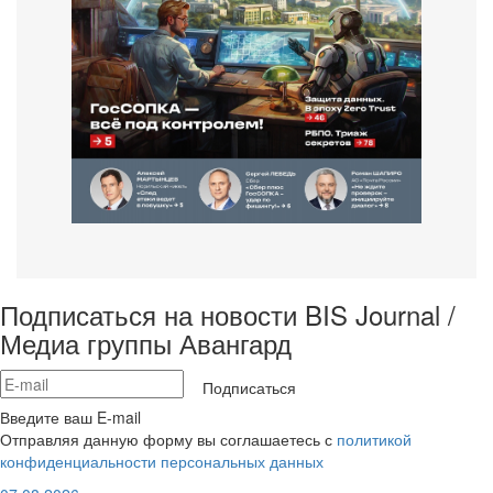
Подписаться на новости BIS Journal /
Медиа группы Авангард
Подписаться
Введите ваш E-mail
Отправляя данную форму вы соглашаетесь с
политикой
конфиденциальности персональных данных