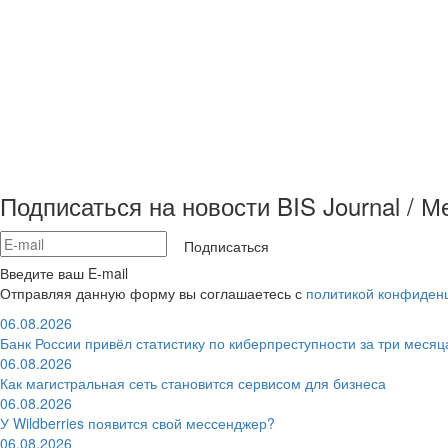
Подписаться на новости BIS Journal / 
Подписаться
Введите ваш E-mail
Отправляя данную форму вы соглашаетесь с
политикой конфиден
06.08.2026
Банк России привёл статистику по киберпреступности за три месяц
06.08.2026
Как магистральная сеть становится сервисом для бизнеса
06.08.2026
У Wildberries появится свой мессенджер?
06.08.2026