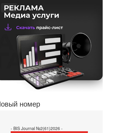
овый номер
- BIS Journal №2(61)2026 -