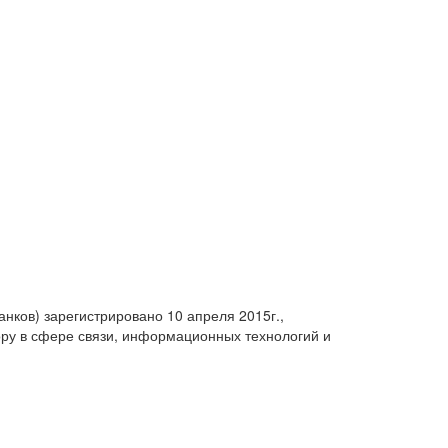
анков) зарегистрировано 10 апреля 2015г.,
ру в сфере связи, информационных технологий и