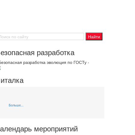
езопасная разработка
 Безопасная разработка эволюция по ГОСТу -
италка
Больше...
алендарь мероприятий