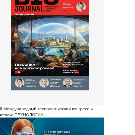
III Международный технологический конгресс и
ыставка ТЕХНОЛОГИИ -