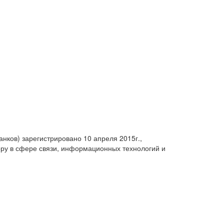
анков) зарегистрировано 10 апреля 2015г.,
ру в сфере связи, информационных технологий и