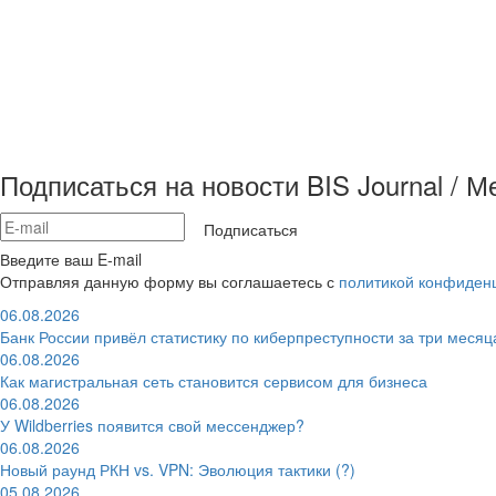
Подписаться на новости BIS Journal / 
Подписаться
Введите ваш E-mail
Отправляя данную форму вы соглашаетесь с
политикой конфиден
06.08.2026
Банк России привёл статистику по киберпреступности за три месяц
06.08.2026
Как магистральная сеть становится сервисом для бизнеса
06.08.2026
У Wildberries появится свой мессенджер?
06.08.2026
Новый раунд РКН vs. VPN: Эволюция тактики (?)
05.08.2026