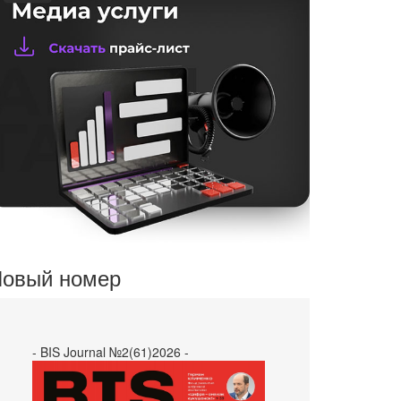
овый номер
- BIS Journal №2(61)2026 -