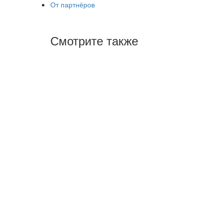
От партнёров
Смотрите также