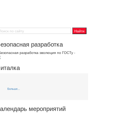
езопасная разработка
 Безопасная разработка эволюция по ГОСТу -
италка
Больше...
алендарь мероприятий