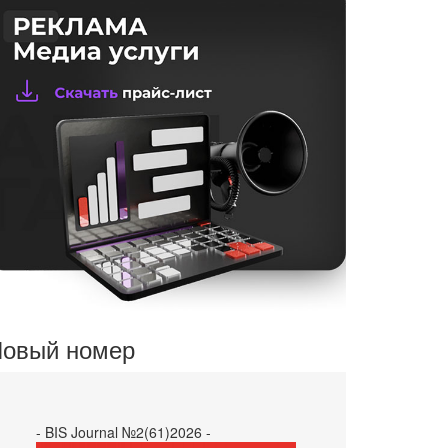
овый номер
- BIS Journal №2(61)2026 -