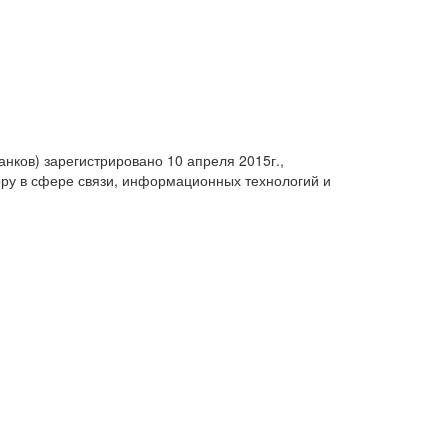
анков) зарегистрировано 10 апреля 2015г.,
ру в сфере связи, информационных технологий и