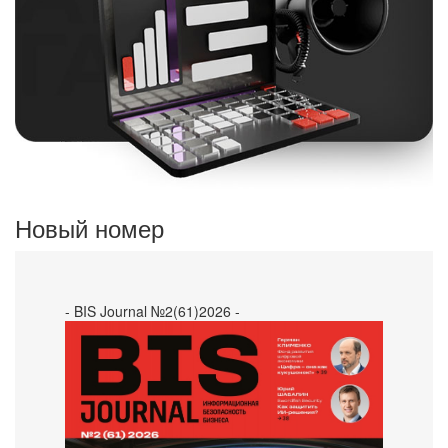
Новый номер
- BIS Journal №2(61)2026 -