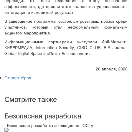
переходит от гонки технологий к этапу осознанной
эффективности, где приоритетом становятся управляемость,
интеграция и измеримый результат.
В завершение программы состоялся розыгрыш призов среди
участников, который стал неформальным финальным
акцентом мероприятия.
Информационными партнерами выступили Anti-Malware,
КИБЕРМЕДИА, Information Security, CISO CLUB, BIS Journal,
Global Digital Space и «Пакет Безопасности».
20 апреля, 2026
От партнёров
Смотрите также
Безопасная разработка
- Безопасная разработка эволюция по ГОСТу -