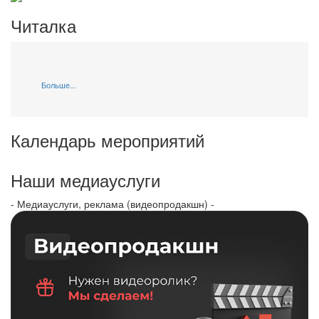
Читалка
Больше...
Календарь мероприятий
Наши медиауслуги
- Медиауслуги, реклама (видеопродакшн) -