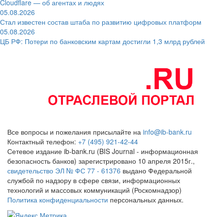
Cloudflare — об агентах и людях
05.08.2026
Стал известен состав штаба по развитию цифровых платформ
05.08.2026
ЦБ РФ: Потери по банковским картам достигли 1,3 млрд рублей
Все вопросы и пожелания присылайте на
info@ib-bank.ru
Контактный телефон:
+7 (495) 921-42-44
Сетевое издание ib-bank.ru (BIS Journal - информационная
безопасность банков) зарегистрировано 10 апреля 2015г.,
свидетельство ЭЛ № ФС 77 - 61376
выдано Федеральной
службой по надзору в сфере связи, информационных
технологий и массовых коммуникаций (Роскомнадзор)
Политика конфиденциальности
персональных данных.