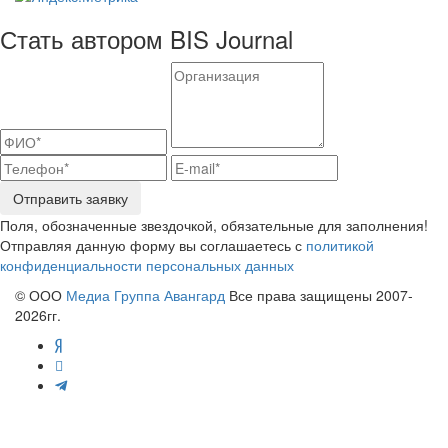
Стать автором BIS Journal
Отправить заявку
Поля, обозначенные звездочкой, обязательные для заполнения!
Отправляя данную форму вы соглашаетесь с
политикой
конфиденциальности персональных данных
© ООО
Медиа Группа Авангард
Все права защищены 2007-
2026гг.