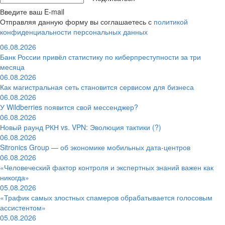
Введите ваш E-mail
Отправляя данную форму вы соглашаетесь с
политикой
конфиденциальности персональных данных
06.08.2026
Банк России привёл статистику по киберпреступности за три
месяца
06.08.2026
Как магистральная сеть становится сервисом для бизнеса
06.08.2026
У Wildberries появится свой мессенджер?
06.08.2026
Новый раунд РКН vs. VPN: Эволюция тактики (?)
06.08.2026
Sitronics Group — об экономике мобильных дата-центров
06.08.2026
«Человеческий фактор контроля и экспертных знаний важен как
никогда»
05.08.2026
«Трафик самых злостных спамеров обрабатывается голосовым
ассистентом»
05.08.2026