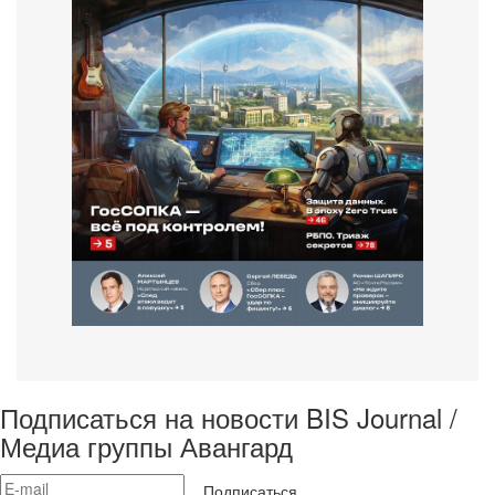
Подписаться на новости BIS Journal /
Медиа группы Авангард
Подписаться