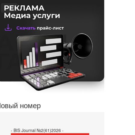
овый номер
- BIS Journal №2(61)2026 -