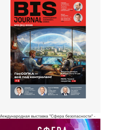
 Международная выставка "Сфера безопасности" -