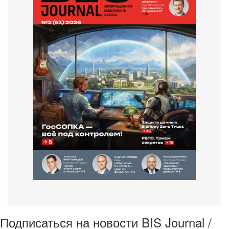
Подписаться на новости BIS Journal /