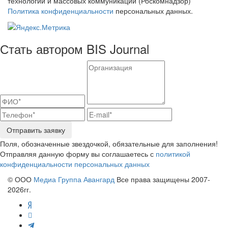
технологий и массовых коммуникаций (Роскомнадзор)
Политика конфиденциальности
персональных данных.
Стать автором BIS Journal
Отправить заявку
Поля, обозначенные звездочкой, обязательные для заполнения!
Отправляя данную форму вы соглашаетесь с
политикой
конфиденциальности персональных данных
© ООО
Медиа Группа Авангард
Все права защищены 2007-
2026гг.