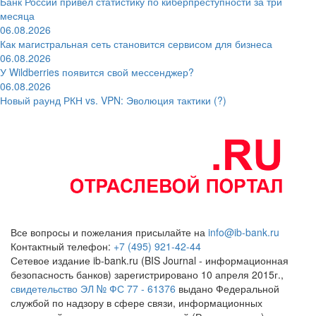
Банк России привёл статистику по киберпреступности за три
месяца
06.08.2026
Как магистральная сеть становится сервисом для бизнеса
06.08.2026
У Wildberries появится свой мессенджер?
06.08.2026
Новый раунд РКН vs. VPN: Эволюция тактики (?)
Все вопросы и пожелания присылайте на
info@ib-bank.ru
Контактный телефон:
+7 (495) 921-42-44
Сетевое издание ib-bank.ru (BIS Journal - информационная
безопасность банков) зарегистрировано 10 апреля 2015г.,
свидетельство ЭЛ № ФС 77 - 61376
выдано Федеральной
службой по надзору в сфере связи, информационных