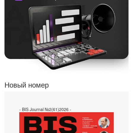
Новый номер
- BIS Journal №2(61)2026 -