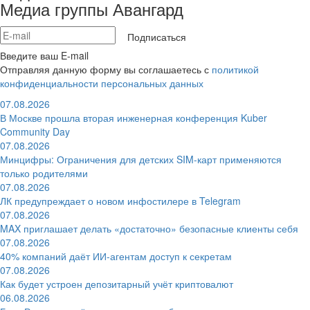
Медиа группы Авангард
Подписаться
Введите ваш E-mail
Отправляя данную форму вы соглашаетесь с
политикой
конфиденциальности персональных данных
07.08.2026
В Москве прошла вторая инженерная конференция Kuber
Community Day
07.08.2026
Минцифры: Ограничения для детских SIM-карт применяются
только родителями
07.08.2026
ЛК предупреждает о новом инфостилере в Telegram
07.08.2026
MAX приглашает делать «достаточно» безопасные клиенты себя
07.08.2026
40% компаний даёт ИИ‑агентам доступ к секретам
07.08.2026
Как будет устроен депозитарный учёт криптовалют
06.08.2026