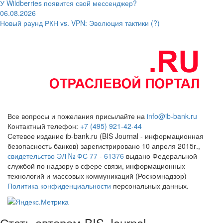
У Wildberries появится свой мессенджер?
06.08.2026
Новый раунд РКН vs. VPN: Эволюция тактики (?)
Все вопросы и пожелания присылайте на
info@ib-bank.ru
Контактный телефон:
+7 (495) 921-42-44
Сетевое издание ib-bank.ru (BIS Journal - информационная
безопасность банков) зарегистрировано 10 апреля 2015г.,
свидетельство ЭЛ № ФС 77 - 61376
выдано Федеральной
службой по надзору в сфере связи, информационных
технологий и массовых коммуникаций (Роскомнадзор)
Политика конфиденциальности
персональных данных.
Стать автором BIS Journal