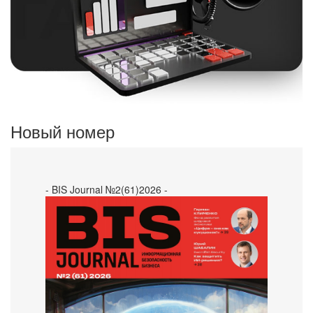
Новый номер
- BIS Journal №2(61)2026 -