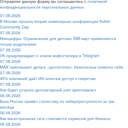
Отправляя данную форму вы соглашаетесь с
политикой
конфиденциальности персональных данных
07.08.2026
В Москве прошла вторая инженерная конференция Kuber
Community Day
07.08.2026
Минцифры: Ограничения для детских SIM-карт применяются
только родителями
07.08.2026
ЛК предупреждает о новом инфостилере в Telegram
07.08.2026
MAX приглашает делать «достаточно» безопасные клиенты себя
07.08.2026
40% компаний даёт ИИ‑агентам доступ к секретам
07.08.2026
Как будет устроен депозитарный учёт криптовалют
06.08.2026
Банк России привёл статистику по киберпреступности за три
месяца
06.08.2026
Как магистральная сеть становится сервисом для бизнеса
06.08.2026