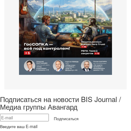
Подписаться на новости BIS Journal /
Медиа группы Авангард
Подписаться
Введите ваш E-mail