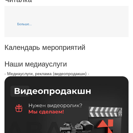
Больше...
Календарь мероприятий
Наши медиауслуги
- Медиауслуги, реклама (видеопродакшн) -