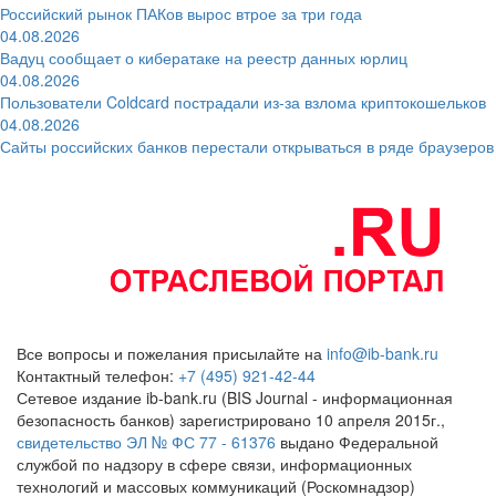
Российский рынок ПАКов вырос втрое за три года
04.08.2026
Вадуц сообщает о кибератаке на реестр данных юрлиц
04.08.2026
Пользователи Coldcard пострадали из-за взлома криптокошельков
04.08.2026
Сайты российских банков перестали открываться в ряде браузеров
Все вопросы и пожелания присылайте на
info@ib-bank.ru
Контактный телефон:
+7 (495) 921-42-44
Сетевое издание ib-bank.ru (BIS Journal - информационная
безопасность банков) зарегистрировано 10 апреля 2015г.,
свидетельство ЭЛ № ФС 77 - 61376
выдано Федеральной
службой по надзору в сфере связи, информационных
технологий и массовых коммуникаций (Роскомнадзор)