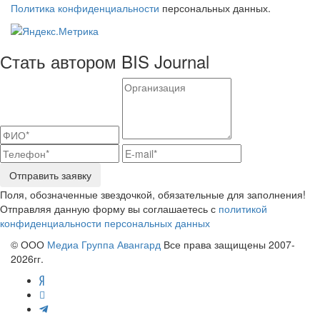
Политика конфиденциальности
персональных данных.
Стать автором BIS Journal
Отправить заявку
Поля, обозначенные звездочкой, обязательные для заполнения!
Отправляя данную форму вы соглашаетесь с
политикой
конфиденциальности персональных данных
© ООО
Медиа Группа Авангард
Все права защищены 2007-
2026гг.