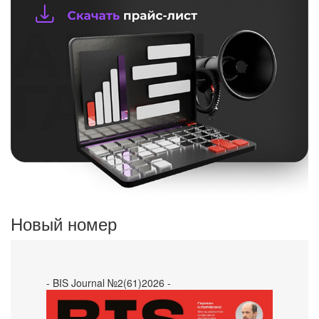
Новый номер
- BIS Journal №2(61)2026 -