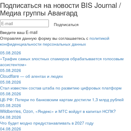
Подписаться на новости BIS Journal /
Медиа группы Авангард
Подписаться
Введите ваш E-mail
Отправляя данную форму вы соглашаетесь с
политикой
конфиденциальности персональных данных
05.08.2026
«Трафик самых злостных спамеров обрабатывается голосовым
ассистентом»
05.08.2026
Cloudflare — об агентах и людях
05.08.2026
Стал известен состав штаба по развитию цифровых платформ
05.08.2026
ЦБ РФ: Потери по банковским картам достигли 1,3 млрд рублей
05.08.2026
Wildberries, Ozon, «Яндекс» и МТС войдут в капитал НСПК?
04.08.2026
Что будет модно предустанавливать в 2027 году
04.08.2026