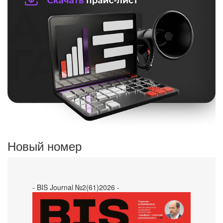
Новый номер
- BIS Journal №2(61)2026 -