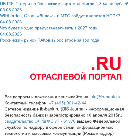
ЦБ РФ: Потери по банковским картам достигли 1,3 млрд рублей
05.08.2026
Wildberries, Ozon, «Яндекс» и МТС войдут в капитал НСПК?
04.08.2026
Что будет модно предустанавливать в 2027 году
04.08.2026
Российский рынок ПАКов вырос втрое за три года
Все вопросы и пожелания присылайте на
info@ib-bank.ru
Контактный телефон:
+7 (495) 921-42-44
Сетевое издание ib-bank.ru (BIS Journal - информационная
безопасность банков) зарегистрировано 10 апреля 2015г.,
свидетельство ЭЛ № ФС 77 - 61376
выдано Федеральной
службой по надзору в сфере связи, информационных
технологий и массовых коммуникаций (Роскомнадзор)