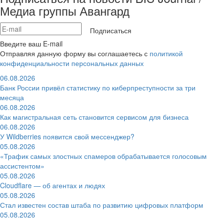
Медиа группы Авангард
Подписаться
Введите ваш E-mail
Отправляя данную форму вы соглашаетесь с
политикой
конфиденциальности персональных данных
06.08.2026
Банк России привёл статистику по киберпреступности за три
месяца
06.08.2026
Как магистральная сеть становится сервисом для бизнеса
06.08.2026
У Wildberries появится свой мессенджер?
05.08.2026
«Трафик самых злостных спамеров обрабатывается голосовым
ассистентом»
05.08.2026
Cloudflare — об агентах и людях
05.08.2026
Стал известен состав штаба по развитию цифровых платформ
05.08.2026