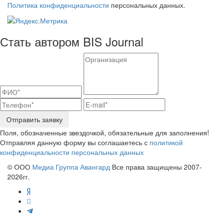
Политика конфиденциальности
персональных данных.
Стать автором BIS Journal
Отправить заявку
Поля, обозначенные звездочкой, обязательные для заполнения!
Отправляя данную форму вы соглашаетесь с
политикой
конфиденциальности персональных данных
© ООО
Медиа Группа Авангард
Все права защищены 2007-
2026гг.