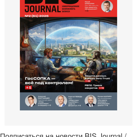
Подписаться на новости BIS Journal /