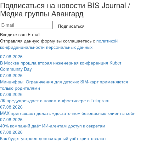
Подписаться на новости BIS Journal /
Медиа группы Авангард
Подписаться
Введите ваш E-mail
Отправляя данную форму вы соглашаетесь с
политикой
конфиденциальности персональных данных
07.08.2026
В Москве прошла вторая инженерная конференция Kuber
Community Day
07.08.2026
Минцифры: Ограничения для детских SIM-карт применяются
только родителями
07.08.2026
ЛК предупреждает о новом инфостилере в Telegram
07.08.2026
MAX приглашает делать «достаточно» безопасные клиенты себя
07.08.2026
40% компаний даёт ИИ‑агентам доступ к секретам
07.08.2026
Как будет устроен депозитарный учёт криптовалют