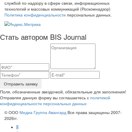
службой по надзору в сфере связи, информационных
технологий и массовых коммуникаций (Роскомнадзор)
Политика конфиденциальности
персональных данных.
Стать автором BIS Journal
Отправить заявку
Поля, обозначенные звездочкой, обязательные для заполнения!
Отправляя данную форму вы соглашаетесь с
политикой
конфиденциальности персональных данных
© ООО
Медиа Группа Авангард
Все права защищены 2007-
2026гг.