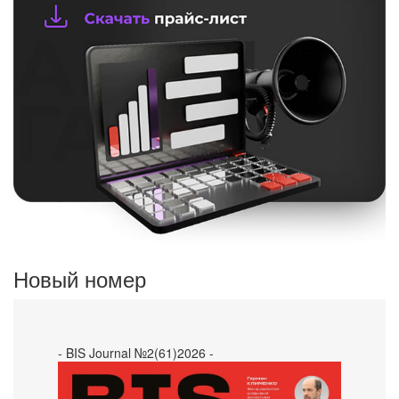
Новый номер
- BIS Journal №2(61)2026 -