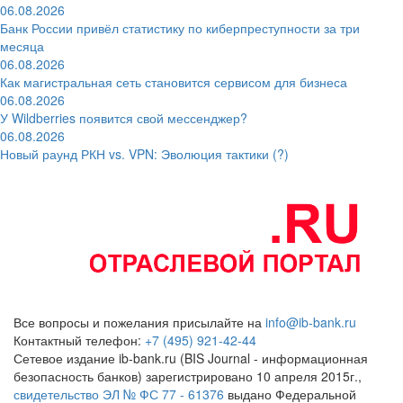
06.08.2026
Банк России привёл статистику по киберпреступности за три
месяца
06.08.2026
Как магистральная сеть становится сервисом для бизнеса
06.08.2026
У Wildberries появится свой мессенджер?
06.08.2026
Новый раунд РКН vs. VPN: Эволюция тактики (?)
Все вопросы и пожелания присылайте на
info@ib-bank.ru
Контактный телефон:
+7 (495) 921-42-44
Сетевое издание ib-bank.ru (BIS Journal - информационная
безопасность банков) зарегистрировано 10 апреля 2015г.,
свидетельство ЭЛ № ФС 77 - 61376
выдано Федеральной