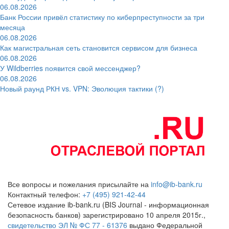
06.08.2026
Банк России привёл статистику по киберпреступности за три
месяца
06.08.2026
Как магистральная сеть становится сервисом для бизнеса
06.08.2026
У Wildberries появится свой мессенджер?
06.08.2026
Новый раунд РКН vs. VPN: Эволюция тактики (?)
Все вопросы и пожелания присылайте на
info@ib-bank.ru
Контактный телефон:
+7 (495) 921-42-44
Сетевое издание ib-bank.ru (BIS Journal - информационная
безопасность банков) зарегистрировано 10 апреля 2015г.,
свидетельство ЭЛ № ФС 77 - 61376
выдано Федеральной