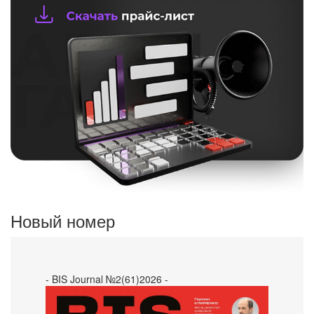
Новый номер
- BIS Journal №2(61)2026 -