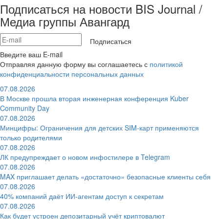
Подписаться на новости BIS Journal /
Медиа группы Авангард
Подписаться
Введите ваш E-mail
Отправляя данную форму вы соглашаетесь с
политикой
конфиденциальности персональных данных
07.08.2026
В Москве прошла вторая инженерная конференция Kuber
Community Day
07.08.2026
Минцифры: Ограничения для детских SIM-карт применяются
только родителями
07.08.2026
ЛК предупреждает о новом инфостилере в Telegram
07.08.2026
MAX приглашает делать «достаточно» безопасные клиенты себя
07.08.2026
40% компаний даёт ИИ‑агентам доступ к секретам
07.08.2026
Как будет устроен депозитарный учёт криптовалют