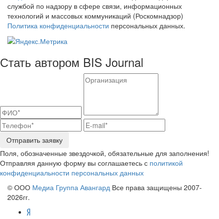
службой по надзору в сфере связи, информационных
технологий и массовых коммуникаций (Роскомнадзор)
Политика конфиденциальности
персональных данных.
Стать автором BIS Journal
Отправить заявку
Поля, обозначенные звездочкой, обязательные для заполнения!
Отправляя данную форму вы соглашаетесь с
политикой
конфиденциальности персональных данных
© ООО
Медиа Группа Авангард
Все права защищены 2007-
2026гг.