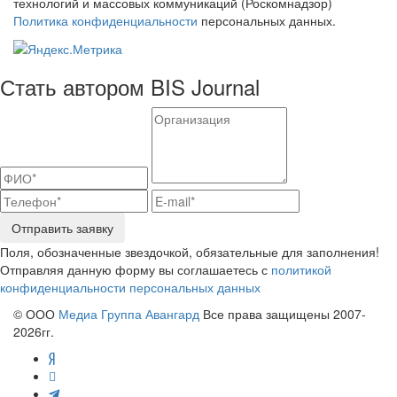
технологий и массовых коммуникаций (Роскомнадзор)
Политика конфиденциальности
персональных данных.
Стать автором BIS Journal
Отправить заявку
Поля, обозначенные звездочкой, обязательные для заполнения!
Отправляя данную форму вы соглашаетесь с
политикой
конфиденциальности персональных данных
© ООО
Медиа Группа Авангард
Все права защищены 2007-
2026гг.