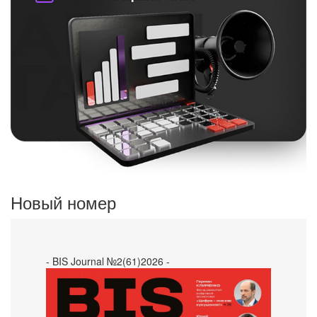
Новый номер
- BIS Journal №2(61)2026 -