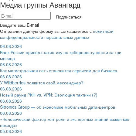
Медиа группы Авангард
Подписаться
Введите ваш E-mail
Отправляя данную форму вы соглашаетесь с
политикой
конфиденциальности персональных данных
06.08.2026
Банк России привёл статистику по киберпреступности за три
месяца
06.08.2026
Как магистральная сеть становится сервисом для бизнеса
06.08.2026
У Wildberries появится свой мессенджер?
06.08.2026
Новый раунд РКН vs. VPN: Эволюция тактики (?)
06.08.2026
Sitronics Group — об экономике мобильных дата-центров
06.08.2026
«Человеческий фактор контроля и экспертных знаний важен как
никогда»
05.08.2026