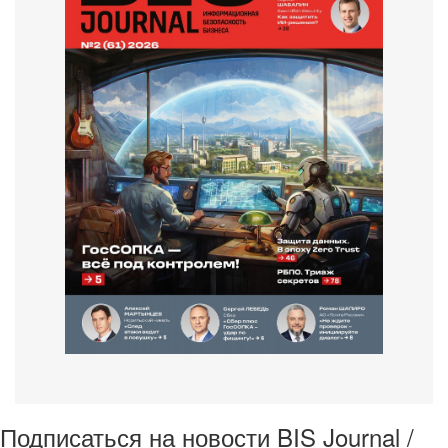
Подписаться на новости BIS Journal /