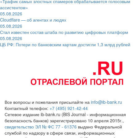
«Трафик самых злостных спамеров обрабатывается голосовым
ассистентом»
05.08.2026
Cloudflare — об агентах и людях
05.08.2026
Стал известен состав штаба по развитию цифровых платформ
05.08.2026
ЦБ РФ: Потери по банковским картам достигли 1,3 млрд рублей
Все вопросы и пожелания присылайте на
info@ib-bank.ru
Контактный телефон:
+7 (495) 921-42-44
Сетевое издание ib-bank.ru (BIS Journal - информационная
безопасность банков) зарегистрировано 10 апреля 2015г.,
свидетельство ЭЛ № ФС 77 - 61376
выдано Федеральной
службой по надзору в сфере связи, информационных